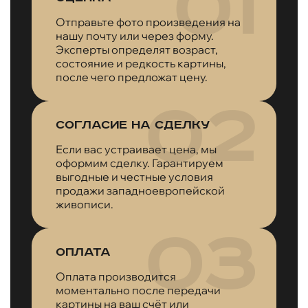
Отправьте фото произведения на
нашу почту или через форму.
Эксперты определят возраст,
состояние и редкость картины,
после чего предложат цену.
Согласие на сделку
Если вас устраивает цена, мы
оформим сделку. Гарантируем
выгодные и честные условия
продажи западноевропейской
живописи.
Оплата
Оплата производится
моментально после передачи
картины на ваш счёт или