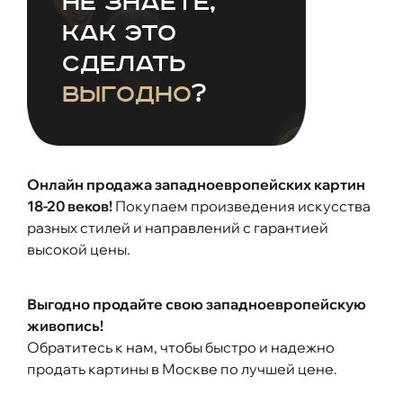
не знаете,
как это
сделать
выгодно
?
Онлайн продажа западноевропейских картин
18-20 веков!
Покупаем произведения искусства
разных стилей и направлений с гарантией
высокой цены.
Выгодно продайте свою западноевропейскую
живопись!
Обратитесь к нам, чтобы быстро и надежно
продать картины в Москве по лучшей цене.