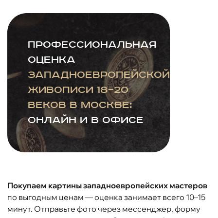
Профессиональная
оценка
западноевропейской
живописи 18–20
веков в Москве:
онлайн и в офисе
Покупаем картины западноевропейских мастеров
по выгодным ценам — оценка занимает всего 10–15
минут. Отправьте фото через мессенджер, форму