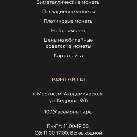
Биметаллические монеты
Палладиевые монеты
Платиновые монеты
Наборы монет
Цены на юбилейные
советские монеты
Карта сайта
Контакты
г. Москва, м. Академическая,
ул. Кедрова, 9/5
100@всемонеты.рф
Пн-Пт: 11.00-19.00,
Сб: 11.00-17.00, Вс: выходной