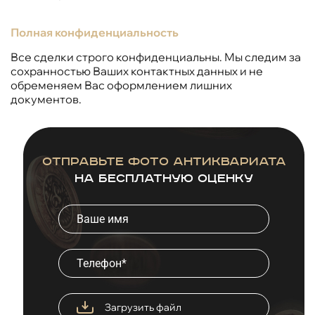
Полная конфиденциальность
Все сделки строго конфиденциальны. Мы следим за
сохранностью Ваших контактных данных и не
обременяем Вас оформлением лишних
документов.
Отправьте фото антиквариата
на бесплатную оценку
Загрузить файл