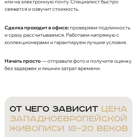
или на электронную почту. Специалист быстро
свяжется и озвучит стоимость.
Сделка проходит в офисе:
проверяем подлинность
и сразу рассчитываемся. Работаем напрямую с
коллекционерами и гарантируем лучшие условия.
Начать просто
— отправьте фото и получите оценку
без задержек и лишних затрат времени.
От чего зависит
цена
западноевропейской
живописи 18–20 веков