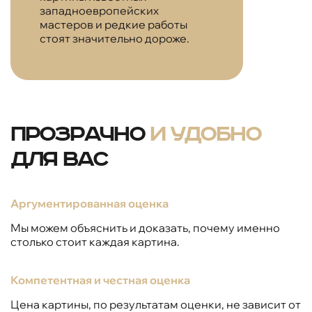
западноевропейских
мастеров и редкие работы
стоят значительно дороже.
Прозрачно
и удобно
для вас
Аргументированная оценка
Мы можем объяснить и доказать, почему именно
столько стоит каждая картина.
Компетентная и честная оценка
Цена картины, по результатам оценки, не зависит от