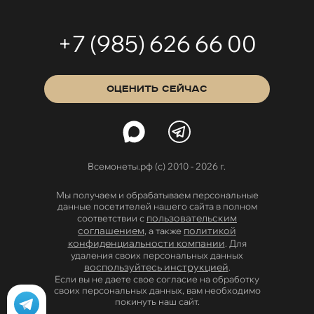
+7 (985) 626 66 00
ОЦЕНИТЬ СЕЙЧАС
Всемонеты.рф (с) 2010 - 2026 г.
Мы получаем и обрабатываем персональные
данные посетителей нашего сайта в полном
пользовательским
соответствии с
соглашением
политикой
, а также
конфиденциальности компании
. Для
удаления своих персональных данных
воспользуйтесь инструкцией
.
Если вы не даете свое согласие на обработку
своих персональных данных, вам необходимо
покинуть наш сайт.