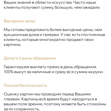
Ваших знаний в области искусства. Часто наши
клиенты получают сумму, большую, чем ожидали.
Выгодные цены
Мы готовы предложить более выгодные цены, чем
аукционные дома и галереи. У нас есть постоянные
клиенты, которые многократно продают свои
картины.
Деньги в день обращения
Гарантируем выплату прямо в день обращения.
100% выкуп за наличные и сразу вся сумма на руки.
Полная безопасность
Оценку картин мы проводим перед Вашими
глазами. Картины всё время будут находиться в
вашем поле зрения, поэтому можете быть спокойны
за их сохранность.