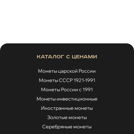
Каталог с ценами
Монеты царской России
Монеты СССР 1921-1991
Монеты России с 1991
Монеты инвестиционные
Иностранные монеты
Золотые монеты
Серебряные монеты