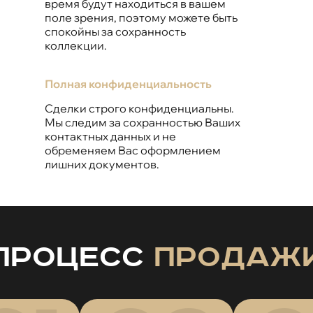
время будут находиться в вашем
поле зрения, поэтому можете быть
спокойны за сохранность
коллекции.
Полная конфиденциальность
Сделки строго конфиденциальны.
Мы следим за сохранностью Ваших
контактных данных и не
обременяем Вас оформлением
лишних документов.
Процесс
продаж