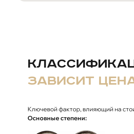
Классификац
зависит цен
Ключевой фактор, влияющий на стои
Основные степени: