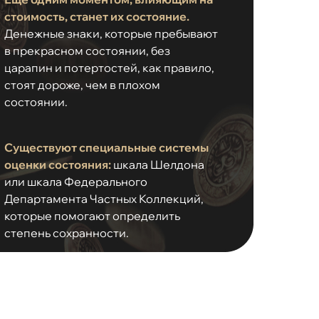
стоимость, станет их состояние.
Денежные знаки, которые пребывают
в прекрасном состоянии, без
царапин и потертостей, как правило,
стоят дороже, чем в плохом
состоянии.
Существуют специальные системы
оценки состояния:
шкала Шелдона
или шкала Федерального
Департамента Частных Коллекций,
которые помогают определить
степень сохранности.