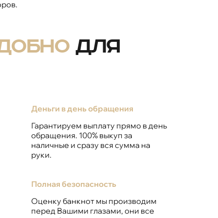
ров.
удобно
для
Деньги в день обращения
Гарантируем выплату прямо в день
обращения. 100% выкуп за
наличные и сразу вся сумма на
руки.
Полная безопасность
Оценку банкнот мы производим
перед Вашими глазами, они все