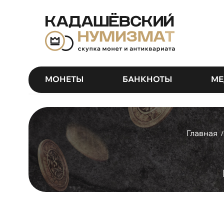
МОНЕТЫ
БАНКНОТЫ
МЕ
Главная
/