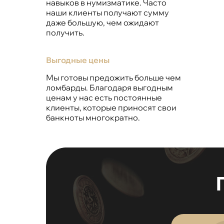
навыков в нумизматике. Часто
наши клиенты получают сумму
даже большую, чем ожидают
получить.
Выгодные цены
Мы готовы предожить больше чем
ломбарды. Благодаря выгодным
ценам у нас есть постоянные
клиенты, которые приносят свои
банкноты многократно.