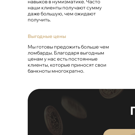
навыков в нумизматике. Часто
наши клиенты получают сумму
даже большую, чем ожидают
получить.
Выгодные цены
Мы готовы предожить больше чем
ломбарды. Благодаря выгодным
ценам у нас есть постоянные
клиенты, которые приносят свои
банкноты многократно.