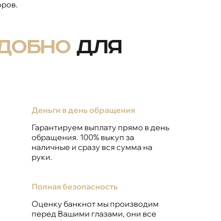
ров.
удобно
для
Деньги в день обращения
Гарантируем выплату прямо в день
обращения. 100% выкуп за
наличные и сразу вся сумма на
руки.
Полная безопасность
Оценку банкнот мы производим
перед Вашими глазами, они все