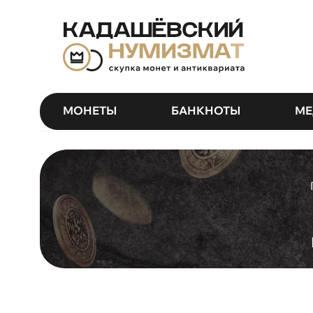
МОНЕТЫ
БАНКНОТЫ
МЕ