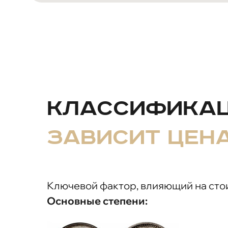
Классификац
зависит цен
Ключевой фактор, влияющий на стои
Основные степени: