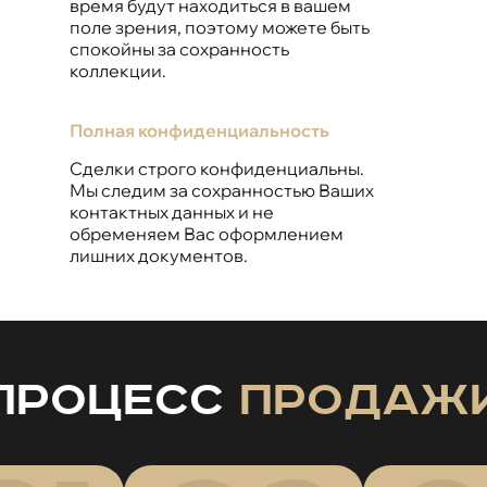
время будут находиться в вашем
поле зрения, поэтому можете быть
спокойны за сохранность
коллекции.
Полная конфиденциальность
Сделки строго конфиденциальны.
Мы следим за сохранностью Ваших
контактных данных и не
обременяем Вас оформлением
лишних документов.
Процесс
продаж