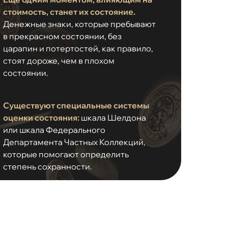
стоимость, станет их состояние.
Денежные знаки, которые пребывают
в прекрасном состоянии, без
царапин и потертостей, как правило,
стоят дороже, чем в плохом
состоянии.
Существуют специальные системы
оценки состояния:
шкала Шелдона
или шкала Федерального
Департамента Частных Коллекций,
которые помогают определить
степень сохранности.