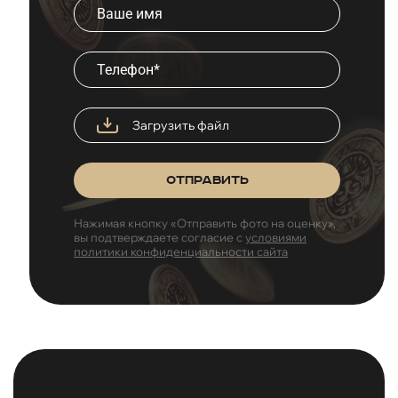
Загрузить файл
Отправить
Нажимая кнопку «Отправить фото на оценку»,
вы подтверждаете согласие с
условиями
политики конфиденциальности сайта