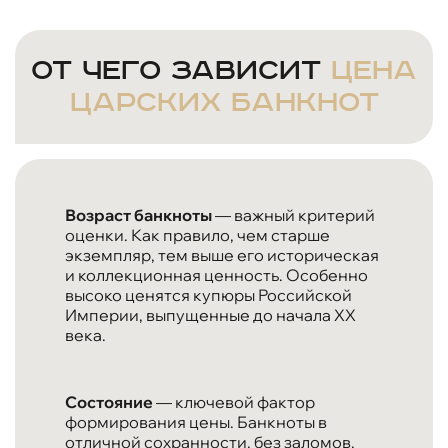
От чего зависит
цена
царских банкнот
Возраст банкноты
— важный критерий
оценки. Как правило, чем старше
экземпляр, тем выше его историческая
и коллекционная ценность. Особенно
высоко ценятся купюры Российской
Империи, выпущенные до начала XX
века.
Состояние
— ключевой фактор
формирования цены. Банкноты в
отличной сохранности, без заломов,