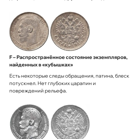
F – Распространённое состояние экземпляров,
найденных в «кубышках»
Есть некоторые следы обращения, патина, блеск
потускнел. Нет глубоких царапин и
повреждений рельефа.