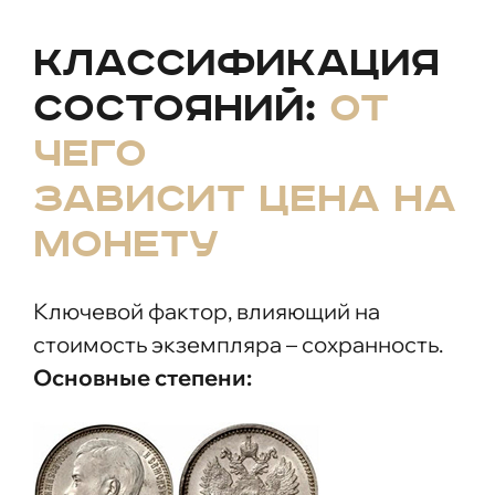
Классификация
состояний:
от
чего
зависит цена на
монету
Ключевой фактор, влияющий на
стоимость экземпляра – сохранность.
Основные степени: