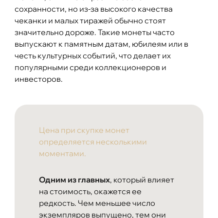
сохранности, но из-за высокого качества
чеканки и малых тиражей обычно стоят
значительно дороже. Такие монеты часто
выпускают к памятным датам, юбилеям или в
честь культурных событий, что делает их
популярными среди коллекционеров и
инвесторов.
Цена при скупке монет
определяется несколькими
моментами.
Одним из главных
, который влияет
на стоимость, окажется ее
редкость. Чем меньшее число
экземпляров выпущено, тем они