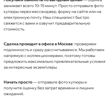
занимает всего 10–15 минут. Просто отправьте фото
купюры через мессенджер, форму на сайте или на
электронную почту. Наш специалист быстро
свяжется с вами и озвучит предварительную
стоимость.
Сделка проходит в офисе в Москве
: проверяем
подлинность и сразу рассчитываемся. Мы работаем
напрямую с коллекционерами, поэтому готовы
предложить максимально привлекательные условия
за интересные экземпляры.
Начать просто
— отправьте фото купюры и
получите оценку без затрат времени и лишних
ожиданий.