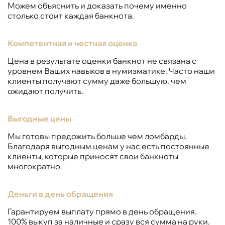
Можем объяснить и доказать почему именно
столько стоит каждая банкнота.
Компетентная и честная оценка
Цена в результате оценки банкнот не связана с
уровнем Ваших навыков в нумизматике. Часто наши
клиенты получают сумму даже большую, чем
ожидают получить.
Выгодные цены
Мы готовы предожить больше чем ломбарды.
Благодаря выгодным ценам у нас есть постоянные
клиенты, которые приносят свои банкноты
многократно.
Деньги в день обращения
Гарантируем выплату прямо в день обращения.
100% выкуп за наличные и сразу вся сумма на руки.