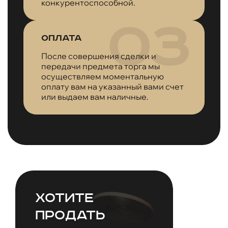
конкурентоспособной.
Оплата
После совершения сделки и
передачи предмета торга мы
осуществляем моментальную
оплату вам на указанный вами счет
или выдаем вам наличные.
Хотите
продать