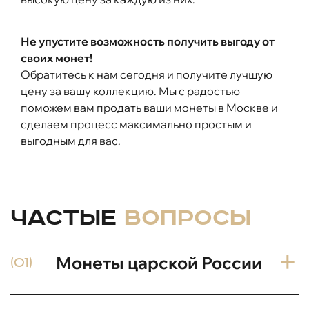
Не упустите возможность получить выгоду от
своих монет!
Обратитесь к нам сегодня и получите лучшую
цену за вашу коллекцию. Мы с радостью
поможем вам продать ваши монеты в Москве и
сделаем процесс максимально простым и
выгодным для вас.
Частые
вопросы
Монеты царской России
(01)