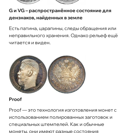
G и VG – распространённое состояние для
дензнаков, найденных в земле
Есть патина, царапины, следы обращения или
неправильного хранения. Однако рельеф ещё
читается и виден.
Proof
Proof — это технология изготовления монет с
использованием полированных заготовок и
специальных штемпелей. Как и обычные
монеты, они имеют разные состояния