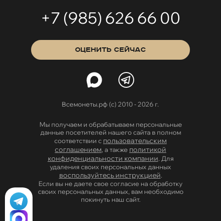
+7 (985) 626 66 00
ОЦЕНИТЬ СЕЙЧАС
Всемонеты.рф (с) 2010 - 2026 г.
Мы получаем и обрабатываем персональные
данные посетителей нашего сайта в полном
пользовательским
соответствии с
соглашением
политикой
, а также
конфиденциальности компании
. Для
удаления своих персональных данных
воспользуйтесь инструкцией
.
Если вы не даете свое согласие на обработку
своих персональных данных, вам необходимо
покинуть наш сайт.