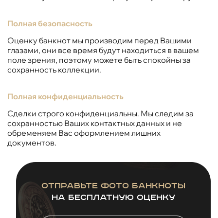
Полная безопасность
Оценку банкнот мы производим перед Вашими
глазами, они все время будут находиться в вашем
поле зрения, поэтому можете быть спокойны за
сохранность коллекции.
Полная конфиденциальность
Сделки строго конфиденциальны. Мы следим за
сохранностью Ваших контактных данных и не
обременяем Вас оформлением лишних
документов.
Отправьте фото банкноты
на бесплатную оценку