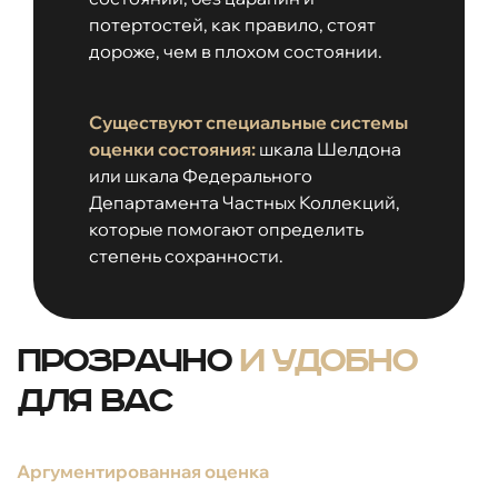
потертостей, как правило, стоят
дороже, чем в плохом состоянии.
Существуют специальные системы
оценки состояния:
шкала Шелдона
или шкала Федерального
Департамента Частных Коллекций,
которые помогают определить
степень сохранности.
Прозрачно
и удобно
для вас
Аргументированная оценка