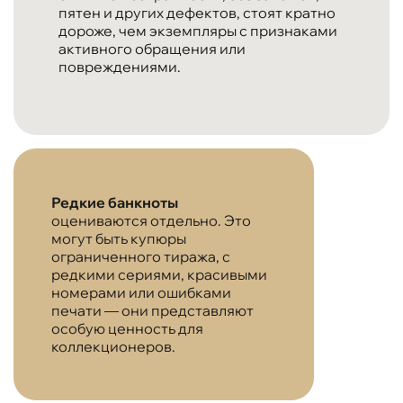
пятен и других дефектов, стоят кратно
дороже, чем экземпляры с признаками
активного обращения или
повреждениями.
Редкие банкноты
оцениваются отдельно. Это
могут быть купюры
ограниченного тиража, с
редкими сериями, красивыми
номерами или ошибками
печати — они представляют
особую ценность для
коллекционеров.