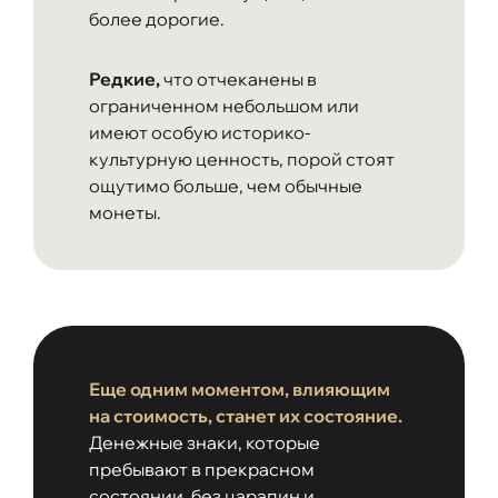
более дорогие.
Редкие,
что отчеканены в
ограниченном небольшом или
имеют особую историко-
культурную ценность, порой стоят
ощутимо больше, чем обычные
монеты.
Еще одним моментом, влияющим
на стоимость, станет их состояние.
Денежные знаки, которые
пребывают в прекрасном
состоянии, без царапин и