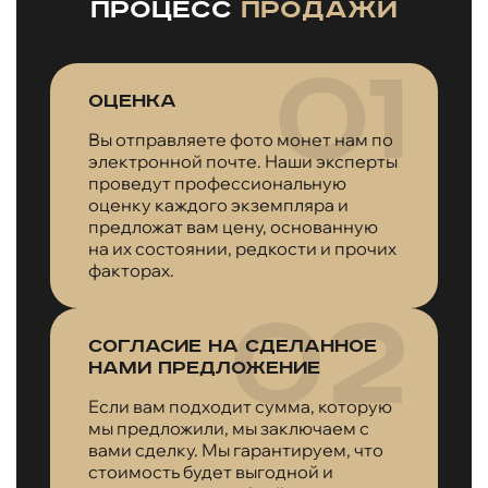
Процесс
продажи
Оценка
Вы отправляете фото монет нам по
электронной почте. Наши эксперты
проведут профессиональную
оценку каждого экземпляра и
предложат вам цену, основанную
на их состоянии, редкости и прочих
факторах.
Согласие на сделанное
нами предложение
Если вам подходит сумма, которую
мы предложили, мы заключаем с
вами сделку. Мы гарантируем, что
стоимость будет выгодной и