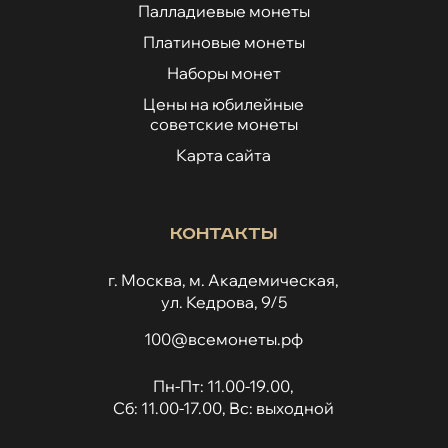
Палладиевые монеты
Платиновые монеты
Наборы монет
Цены на юбилейные
советские монеты
Карта сайта
Контакты
г. Москва, м. Академическая,
ул. Кедрова, 9/5
100@всемонеты.рф
Пн-Пт: 11.00-19.00,
Сб: 11.00-17.00, Вс: выходной