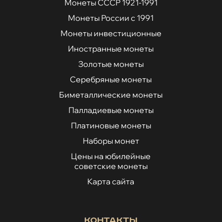
Монеты СССР 1921-1991
Монеты России с 1991
Монеты инвестиционные
Иностранные монеты
Золотые монеты
Серебряные монеты
Биметаллические монеты
Палладиевые монеты
Платиновые монеты
Наборы монет
Цены на юбилейные
советские монеты
Карта сайта
Контакты