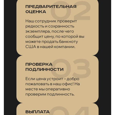
Предварительная
оценка
Наш сотрудник проверит
редкость и сохранность
экземпляра, после чего
сообщит цену, по которой вы
можете продать банкноту
США в нашей компании.
Проверка
подлинности
Если цена устроит – добро
пожаловать в наш офис! На
месте мы оперативно
проверим подлинность.
Выплата