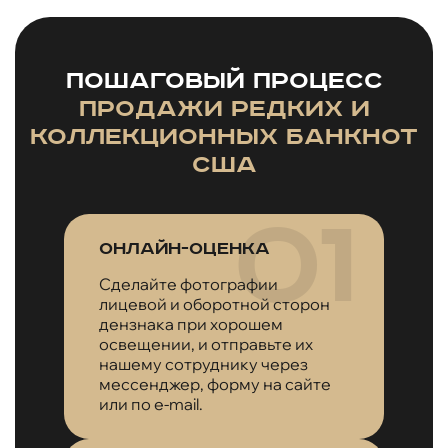
Пошаговый процесс
продажи редких и
коллекционных банкнот
США
Онлайн-оценка
Сделайте фотографии
лицевой и оборотной сторон
дензнака при хорошем
освещении, и отправьте их
нашему сотруднику через
мессенджер, форму на сайте
или по e-mail.