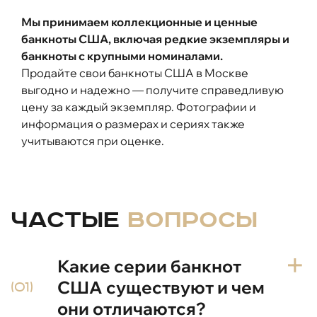
Мы принимаем коллекционные и ценные
банкноты США, включая редкие экземпляры и
банкноты с крупными номиналами.
Продайте свои банкноты США в Москве
выгодно и надежно — получите справедливую
цену за каждый экземпляр. Фотографии и
информация о размерах и сериях также
учитываются при оценке.
Частые
вопросы
Какие серии банкнот
США существуют и чем
(01)
они отличаются?