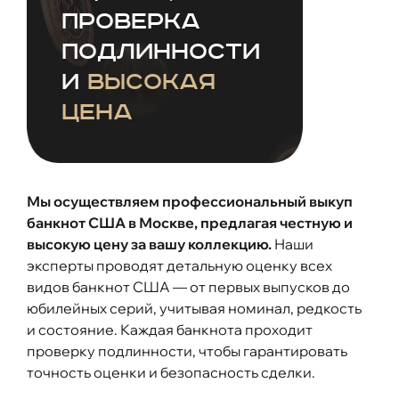
проверка
подлинности
и
высокая
цена
Мы осуществляем профессиональный выкуп
банкнот США в Москве, предлагая честную и
высокую цену за вашу коллекцию.
Наши
эксперты проводят детальную оценку всех
видов банкнот США — от первых выпусков до
юбилейных серий, учитывая номинал, редкость
и состояние. Каждая банкнота проходит
проверку подлинности, чтобы гарантировать
точность оценки и безопасность сделки.