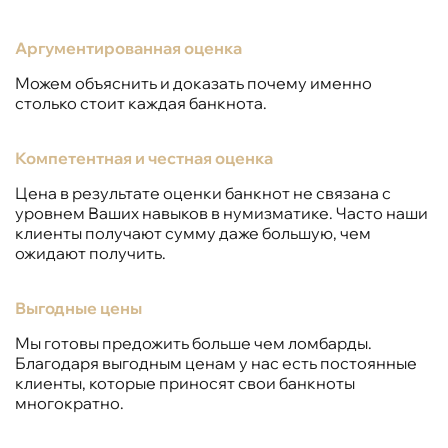
Аргументированная оценка
Можем объяснить и доказать почему именно
столько стоит каждая банкнота.
Компетентная и честная оценка
Цена в результате оценки банкнот не связана с
уровнем Ваших навыков в нумизматике. Часто наши
клиенты получают сумму даже большую, чем
ожидают получить.
Выгодные цены
Мы готовы предожить больше чем ломбарды.
Благодаря выгодным ценам у нас есть постоянные
клиенты, которые приносят свои банкноты
многократно.