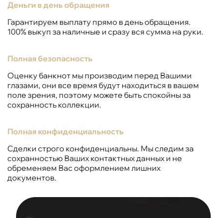
Деньги в день обращения
Гарантируем выплату прямо в день обращения.
100% выкуп за наличные и сразу вся сумма на руки.
Полная безопасность
Оценку банкнот мы производим перед Вашими
глазами, они все время будут находиться в вашем
поле зрения, поэтому можете быть спокойны за
сохранность коллекции.
Полная конфиденциальность
Сделки строго конфиденциальны. Мы следим за
сохранностью Ваших контактных данных и не
обременяем Вас оформлением лишних
документов.