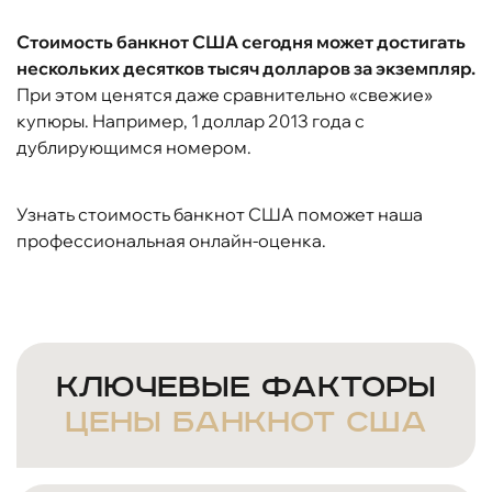
Стоимость банкнот США сегодня может достигать
нескольких десятков тысяч долларов за экземпляр.
При этом ценятся даже сравнительно «свежие»
купюры. Например, 1 доллар 2013 года с
дублирующимся номером.
Узнать стоимость банкнот США поможет наша
профессиональная онлайн-оценка.
ключевые факторы
цены банкнот США