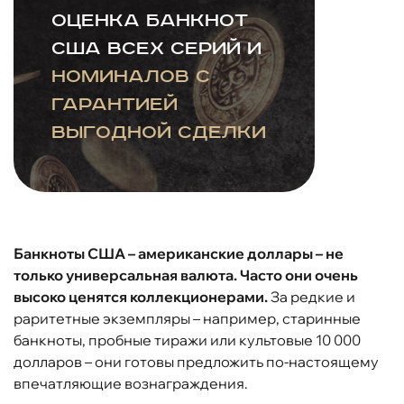
Оценка банкнот
США всех серий и
номиналов с
гарантией
выгодной сделки
Банкноты США – американские доллары – не
только универсальная валюта. Часто они очень
высоко ценятся коллекционерами.
За редкие и
раритетные экземпляры – например, старинные
банкноты, пробные тиражи или культовые 10 000
долларов – они готовы предложить по-настоящему
впечатляющие вознаграждения.