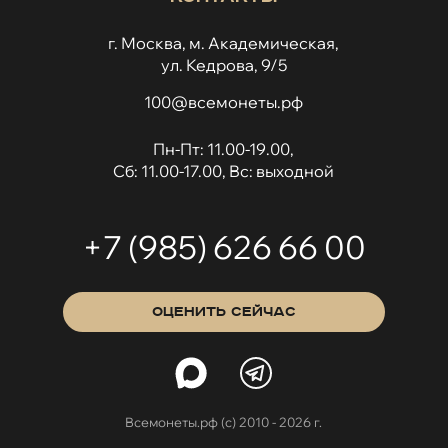
г. Москва, м. Академическая,
ул. Кедрова, 9/5
100@всемонеты.рф
Пн-Пт: 11.00-19.00,
Сб: 11.00-17.00, Вс: выходной
+7 (985) 626 66 00
ОЦЕНИТЬ СЕЙЧАС
Всемонеты.рф (с) 2010 - 2026 г.