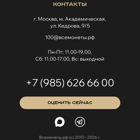
Контакты
г. Москва, м. Академическая,
ул. Кедрова, 9/5
100@всемонеты.рф
Пн-Пт: 11.00-19.00,
Сб: 11.00-17.00, Вс: выходной
+7 (985) 626 66 00
ОЦЕНИТЬ СЕЙЧАС
Всемонеты.рф (с) 2010 - 2026 г.