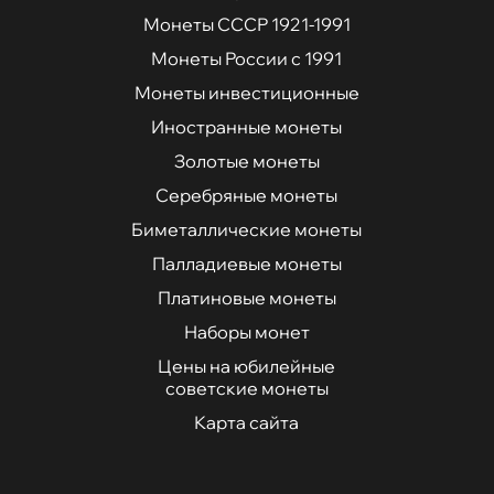
Монеты СССР 1921-1991
Монеты России с 1991
Монеты инвестиционные
Иностранные монеты
Золотые монеты
Серебряные монеты
Биметаллические монеты
Палладиевые монеты
Платиновые монеты
Наборы монет
Цены на юбилейные
советские монеты
Карта сайта