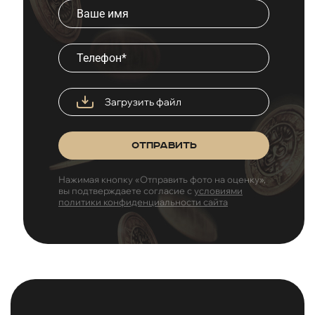
Загрузить файл
Отправить
Нажимая кнопку «Отправить фото на оценку»,
вы подтверждаете согласие с
условиями
политики конфиденциальности сайта