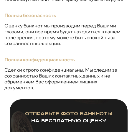
Полная безопасность
Оценку банкнот мы производим перед Вашими
глазами, они все время будут находиться в вашем
поле зрения, поэтому можете быть спокойны за
сохранность коллекции.
Полная конфиденциальность
Сделки строго конфиденциальны. Мы следим за
сохранностью Ваших контактных данных и не
обременяем Вас оформлением лишних
документов.
Отправьте фото банкноты
на бесплатную оценку