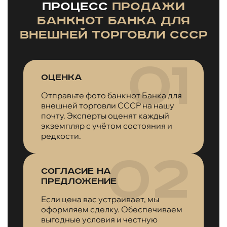
Процесс
продажи
банкнот Банка для
внешней торговли СССР
Оценка
Отправьте фото банкнот Банка для
внешней торговли СССР на нашу
почту. Эксперты оценят каждый
экземпляр с учётом состояния и
редкости.
Согласие на
предложение
Если цена вас устраивает, мы
оформляем сделку. Обеспечиваем
выгодные условия и честную