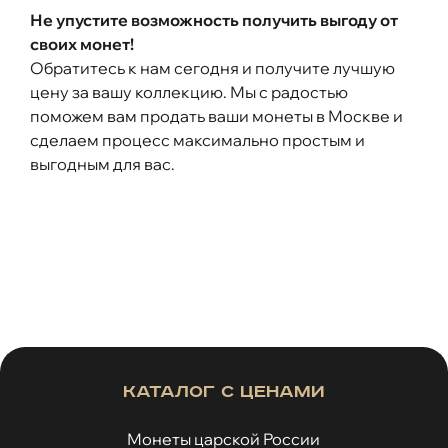
Не упустите возможность получить выгоду от
своих монет!
Обратитесь к нам сегодня и получите лучшую
цену за вашу коллекцию. Мы с радостью
поможем вам продать ваши монеты в Москве и
сделаем процесс максимально простым и
выгодным для вас.
Каталог с ценами
Монеты царской России