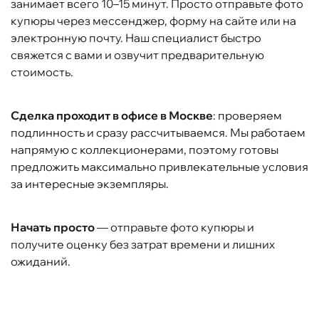
занимает всего 10–15 минут. Просто отправьте фото
купюры через мессенджер, форму на сайте или на
электронную почту. Наш специалист быстро
свяжется с вами и озвучит предварительную
стоимость.
Сделка проходит в офисе в Москве
: проверяем
подлинность и сразу рассчитываемся. Мы работаем
напрямую с коллекционерами, поэтому готовы
предложить максимально привлекательные условия
за интересные экземпляры.
Начать просто
— отправьте фото купюры и
получите оценку без затрат времени и лишних
ожиданий.