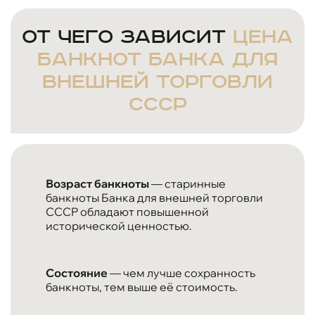
От чего зависит
цена
банкнот Банка для
внешней торговли
СССР
Возраст банкноты
— старинные
банкноты Банка для внешней торговли
СССР обладают повышенной
исторической ценностью.
Состояние
— чем лучше сохранность
банкноты, тем выше её стоимость.