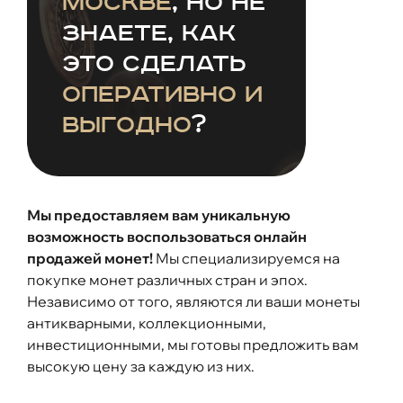
Москве
, но не
знаете, как
это сделать
оперативно и
выгодно
?
Мы предоставляем вам уникальную
возможность воспользоваться онлайн
продажей монет!
Мы специализируемся на
покупке монет различных стран и эпох.
Независимо от того, являются ли ваши монеты
антикварными, коллекционными,
инвестиционными, мы готовы предложить вам
высокую цену за каждую из них.