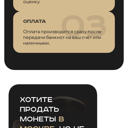
оценку.
Оплата
Оплата производится сразу после
передачи банкнот на ваш счёт или
наличными.
Хотите
продать
монеты
в