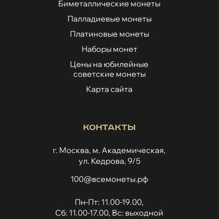
Биметаллические монеты
Палладиевые монеты
Платиновые монеты
Наборы монет
Цены на юбилейные
советские монеты
Карта сайта
Контакты
г. Москва, м. Академическая,
ул. Кедрова, 9/5
100@всемонеты.рф
Пн-Пт: 11.00-19.00,
Сб: 11.00-17.00, Вс: выходной