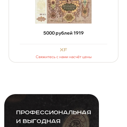
5000 рублей 1919
xf
Свяжитесь с нами насчёт цены
Профессиональная
и выгодная