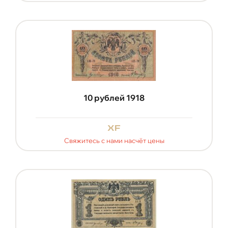
10 рублей 1918
xf
Свяжитесь с нами насчёт цены