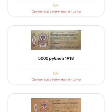
xf
Свяжитесь с нами насчёт цены
5000 рублей 1918
xf
Свяжитесь с нами насчёт цены