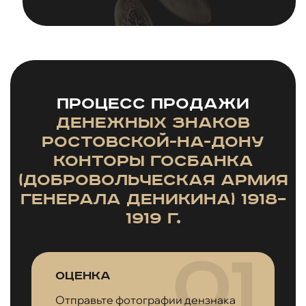
Процесс продажи
денежных знаков
Ростовской-на-Дону
конторы Госбанка
(Добровольческая армия
генерала Деникина) 1918–
1919 г.
Оценка
Отправьте фотографии дензнака