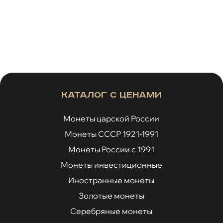
Каталог с ценами
Монеты царской России
Монеты СССР 1921-1991
Монеты России с 1991
Монеты инвестиционные
Иностранные монеты
Золотые монеты
Серебряные монеты