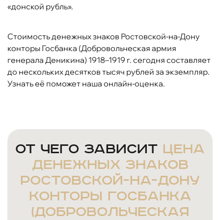
«донской рубль».
Стоимость денежных знаков Ростовской-на-Дону
конторы Госбанка (Добровольческая армия
генерала Деникина) 1918–1919 г. сегодня составляет
до нескольких десятков тысяч рублей за экземпляр.
Узнать её поможет наша онлайн-оценка.
От чего зависит
цена
денежных знаков
Ростовской-на-Дону
конторы Госбанка
(Добровольческая