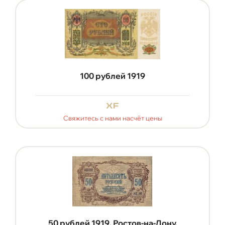
100 рублей 1919
xf
Свяжитесь с нами насчёт цены
50 рублей 1919. Ростов-на-Дону.