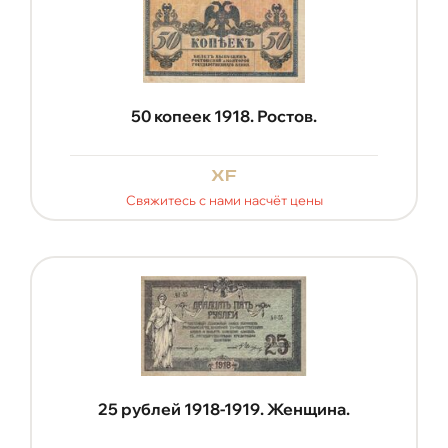
50 копеек 1918. Ростов.
xf
Свяжитесь с нами насчёт цены
25 рублей 1918-1919. Женщина.