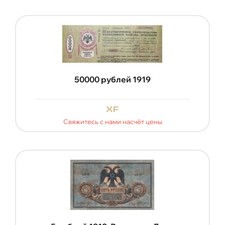
50000 рублей 1919
xf
Свяжитесь с нами насчёт цены