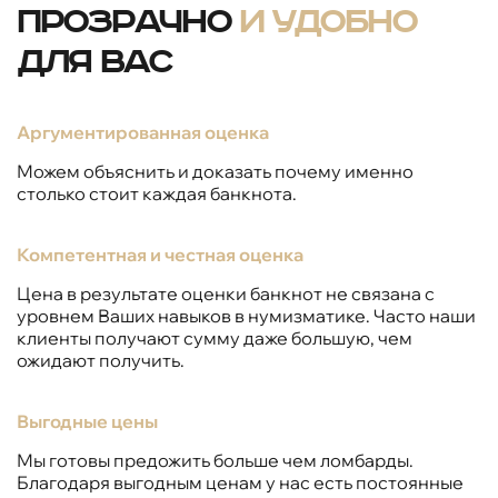
Прозрачно
и удобно
для вас
Аргументированная оценка
Можем объяснить и доказать почему именно
столько стоит каждая банкнота.
Компетентная и честная оценка
Цена в результате оценки банкнот не связана с
уровнем Ваших навыков в нумизматике. Часто наши
клиенты получают сумму даже большую, чем
ожидают получить.
Выгодные цены
Мы готовы предожить больше чем ломбарды.
Благодаря выгодным ценам у нас есть постоянные