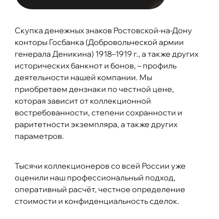
Скупка денежных знаков Ростовской-на-Дону
конторы Госбанка (Добровольческой армии
генерала Деникина) 1918–1919 г., а также других
исторических банкнот и бонов, – профиль
деятельности нашей компании. Мы
приобретаем дензнаки по честной цене,
которая зависит от коллекционной
востребованности, степени сохранности и
раритетности экземпляра, а также других
параметров.
Тысячи коллекционеров со всей России уже
оценили наш профессиональный подход,
оперативный расчёт, честное определение
стоимости и конфиденциальность сделок.