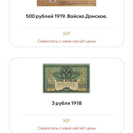
500 рублей 1919. Войско Донское.
xf
Свяжитесь с нами насчёт цены
3 рубля 1918
xf
Свяжитесь с нами насчёт цены