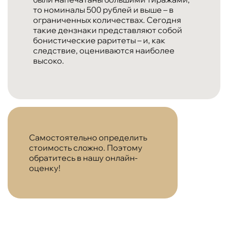
то номиналы 500 рублей и выше – в
ограниченных количествах. Сегодня
такие дензнаки представляют собой
бонистические раритеты – и, как
следствие, оцениваются наиболее
высоко.
Самостоятельно определить
стоимость сложно. Поэтому
обратитесь в нашу онлайн-
оценку!