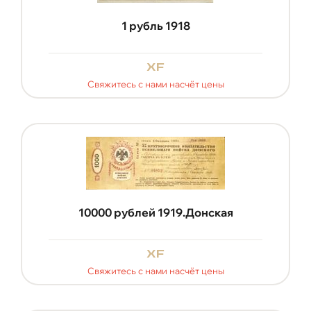
1 рубль 1918
xf
Свяжитесь с нами насчёт цены
10000 рублей 1919.Донская
xf
Свяжитесь с нами насчёт цены