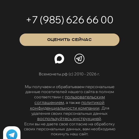
+7 (985) 626 66 00
ОЦЕНИТЬ СЕЙЧАС
Всемонеты.рф (с) 2010 - 2026 г.
Мы получаем и обрабатываем персональные
данные посетителей нашего сайта в полном
пользовательским
соответствии с
соглашением
политикой
, а также
конфиденциальности компании
. Для
удаления своих персональных данных
воспользуйтесь инструкцией
.
Если вы не даете свое согласие на обработку
своих персональных данных, вам необходимо
покинуть наш сайт.