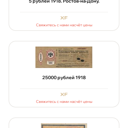
5 рублей 1918. Ростов-на-Дону.
xf
Свяжитесь с нами насчёт цены
25000 рублей 1918
xf
Свяжитесь с нами насчёт цены