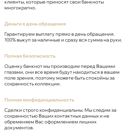
клиенты, которые приносят свои банкноты
многократно.
Деньги в день обращения
Гарантируем выплату прямо в день обращения.
100% выкуп за наличные и сразу вся сумма на руки.
Полная безопасность
Оценку банкнот мы производим перед Вашими
глазами, они все время будут находиться в вашем
поле зрения, поэтому можете быть спокойны за
сохранность коллекции.
Полная конфиденциальность
Сделки строго конфиденциальны. Мы следим за
сохранностью Ваших контактных данных и не
обременяем Вас оформлением лишних
документов.