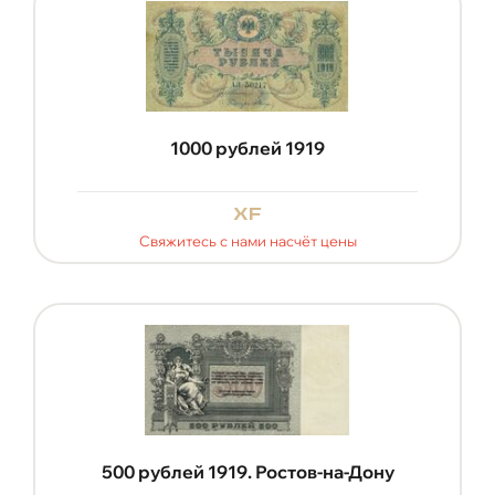
1000 рублей 1919
xf
Свяжитесь с нами насчёт цены
500 рублей 1919. Ростов-на-Дону