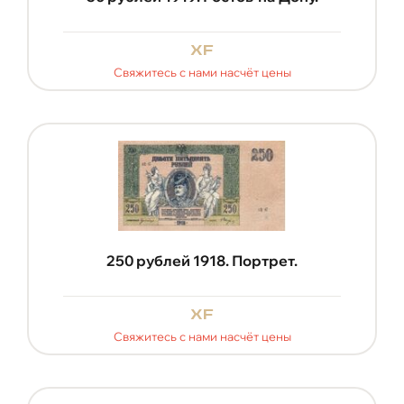
xf
Свяжитесь с нами насчёт цены
250 рублей 1918. Портрет.
xf
Свяжитесь с нами насчёт цены