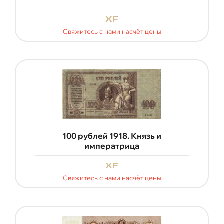
xf
Свяжитесь с нами насчёт цены
100 рублей 1918. Князь и
императрица
xf
Свяжитесь с нами насчёт цены