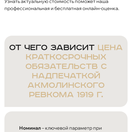
Узнать актуальную стоимость поможет наша
профессиональная и бесплатная онлайн-оценка.
От чего зависит
цена
краткосрочных
обязательств с
надпечаткой
Акмолинского
ревкома 1919 г.
Номинал
– ключевой параметр при