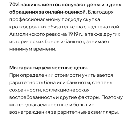
70% наших клиентов получают деньги в день
обращения за онлайн-оценкой.
Благодаря
профессиональному подходу скупка
краткосрочных обязательства с надпечаткой
Акмолинского ревкома 1919 г., а также других
исторических бонов и банкнот, занимает
минимум времени.
Мы гарантируем честные цены.
При определении стоимости учитывается
раритетность бона или банкноты, степень
сохранности, коллекционерская
востребованность и другие факторы. Поэтому
мы предлагаем честные и большие
вознаграждения за раритетные экземпляры.