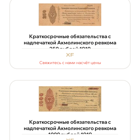
Краткосрочные обязательства с
надпечаткой Акмолинского ревкома
250 рублей 1919
xf
Свяжитесь с нами насчёт цены
Краткосрочные обязательства с
надпечаткой Акмолинского ревкома
1000 рублей 1919