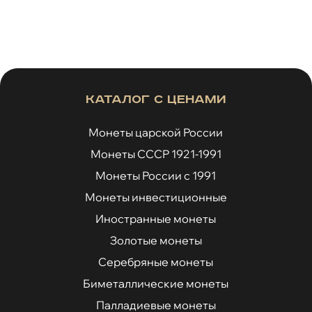
Каталог с ценами
Монеты царской России
Монеты СССР 1921-1991
Монеты России с 1991
Монеты инвестиционные
Иностранные монеты
Золотые монеты
Серебряные монеты
Биметаллические монеты
Палладиевые монеты