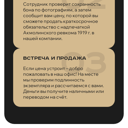
Сотрудник проверит сохранность
бона по фотографиям, а затем
сообщит вам цену, по которой вы
сможете продать краткосрочное
обязательство с надпечаткой
Акмолинского ревкома 1919 г. в
нашей компании.
Встреча и продажа
Если цена устроит – добро
пожаловать в наш офис! На месте
мы проверим подлинность
экземпляра и рассчитаемся с вами.
Деньги вы получите наличными или
переводом на счёт.