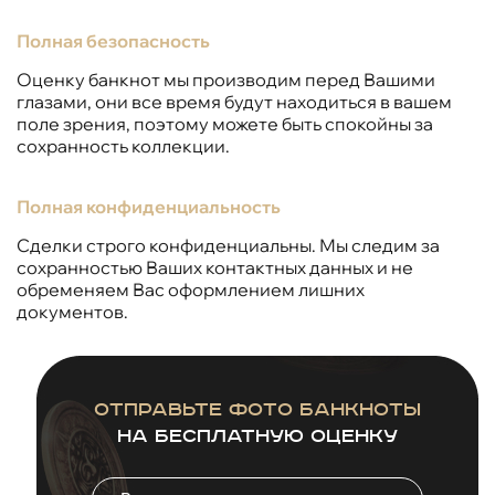
Полная безопасность
Оценку банкнот мы производим перед Вашими
глазами, они все время будут находиться в вашем
поле зрения, поэтому можете быть спокойны за
сохранность коллекции.
Полная конфиденциальность
Сделки строго конфиденциальны. Мы следим за
сохранностью Ваших контактных данных и не
обременяем Вас оформлением лишних
документов.
Отправьте фото банкноты
на бесплатную оценку