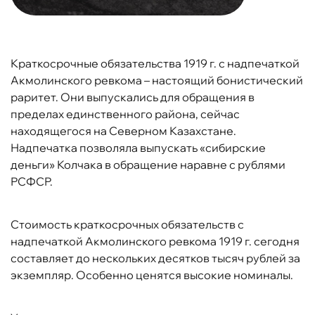
Краткосрочные обязательства 1919 г. с надпечаткой
Акмолинского ревкома – настоящий бонистический
раритет. Они выпускались для обращения в
пределах единственного района, сейчас
находящегося на Северном Казахстане.
Надпечатка позволяла выпускать «сибирские
деньги» Колчака в обращение наравне с рублями
РСФСР.
Стоимость краткосрочных обязательств с
надпечаткой Акмолинского ревкома 1919 г. сегодня
составляет до нескольких десятков тысяч рублей за
экземпляр. Особенно ценятся высокие номиналы.