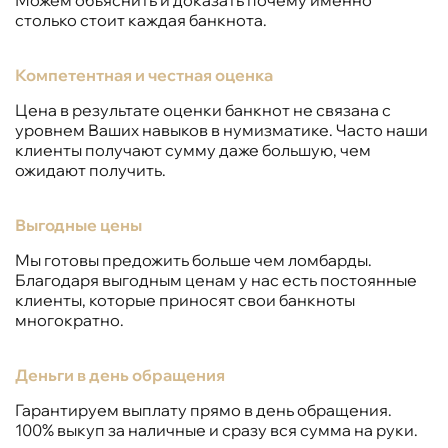
столько стоит каждая банкнота.
Компетентная и честная оценка
Цена в результате оценки банкнот не связана с
уровнем Ваших навыков в нумизматике. Часто наши
клиенты получают сумму даже большую, чем
ожидают получить.
Выгодные цены
Мы готовы предожить больше чем ломбарды.
Благодаря выгодным ценам у нас есть постоянные
клиенты, которые приносят свои банкноты
многократно.
Деньги в день обращения
Гарантируем выплату прямо в день обращения.
100% выкуп за наличные и сразу вся сумма на руки.