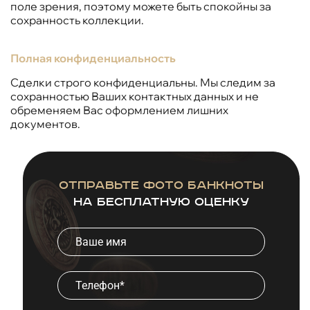
поле зрения, поэтому можете быть спокойны за
сохранность коллекции.
Полная конфиденциальность
Сделки строго конфиденциальны. Мы следим за
сохранностью Ваших контактных данных и не
обременяем Вас оформлением лишних
документов.
Отправьте фото банкноты
на бесплатную оценку