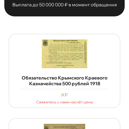
Выплата до 50 000 000 ₽ в момент обращения
Обязательство Крымского Краевого
Казначейства 500 рублей 1918
xf
Свяжитесь с нами насчёт цены