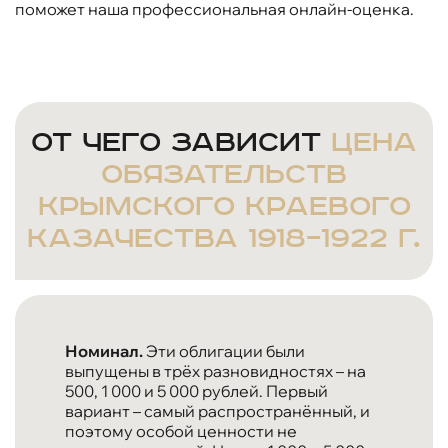
поможет наша профессиональная онлайн-оценка.
От чего зависит
цена
обязательств
Крымского краевого
казачества 1918–1922 г.
Номинал.
Эти облигации были
выпущены в трёх разновидностях – на
500, 1 000 и 5 000 рублей. Первый
вариант – самый распространённый, и
поэтому особой ценности не