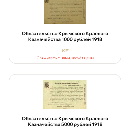
Обязательство Крымского Краевого
Казначейства 1000 рублей 1918
xf
Свяжитесь с нами насчёт цены
Обязательство Крымского Краевого
Казначейства 5000 рублей 1918