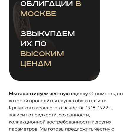
облигации
в
Москве
зВыкупаем
их по
высоким
ценам
Мы гарантируем честную оценку.
Стоимость, по
которой проводится скупка обязательств
Крымского краевого казачества 1918–1922 г.,
зависит от редкости, сохранности,
коллекционной востребованности и других
параметров. Мы готовы предложить честную