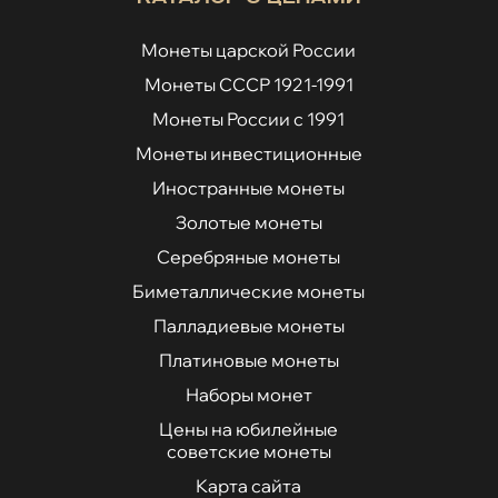
Монеты царской России
Монеты СССР 1921-1991
Монеты России с 1991
Монеты инвестиционные
Иностранные монеты
Золотые монеты
Серебряные монеты
Биметаллические монеты
Палладиевые монеты
Платиновые монеты
Наборы монет
Цены на юбилейные
советские монеты
Карта сайта