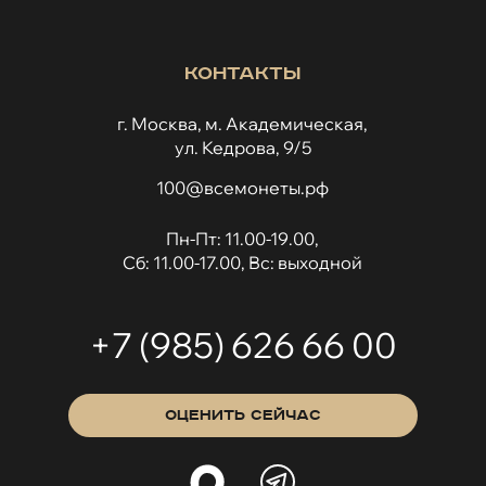
Контакты
г. Москва, м. Академическая,
ул. Кедрова, 9/5
100@всемонеты.рф
Пн-Пт: 11.00-19.00,
Сб: 11.00-17.00, Вс: выходной
+7 (985) 626 66 00
ОЦЕНИТЬ СЕЙЧАС