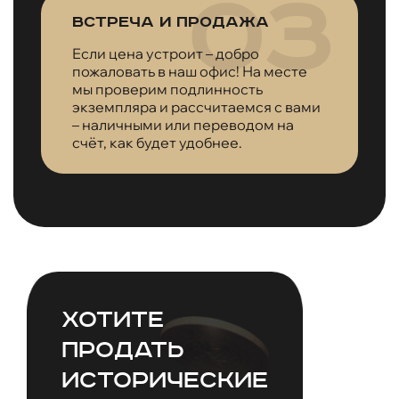
Встреча и продажа
Если цена устроит – добро
пожаловать в наш офис! На месте
мы проверим подлинность
экземпляра и рассчитаемся с вами
– наличными или переводом на
счёт, как будет удобнее.
Хотите
продать
исторические