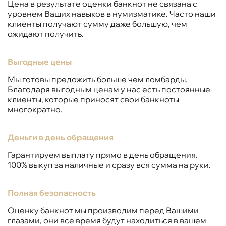
Цена в результате оценки банкнот не связана с
уровнем Ваших навыков в нумизматике. Часто наши
клиенты получают сумму даже большую, чем
ожидают получить.
Выгодные цены
Мы готовы предожить больше чем ломбарды.
Благодаря выгодным ценам у нас есть постоянные
клиенты, которые приносят свои банкноты
многократно.
Деньги в день обращения
Гарантируем выплату прямо в день обращения.
100% выкуп за наличные и сразу вся сумма на руки.
Полная безопасность
Оценку банкнот мы производим перед Вашими
глазами, они все время будут находиться в вашем