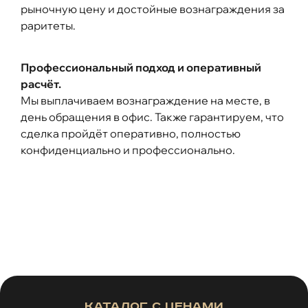
рыночную цену и достойные вознаграждения за
раритеты.
Профессиональный подход и оперативный
расчёт.
Мы выплачиваем вознаграждение на месте, в
день обращения в офис. Также гарантируем, что
сделка пройдёт оперативно, полностью
конфиденциально и профессионально.
Каталог с ценами