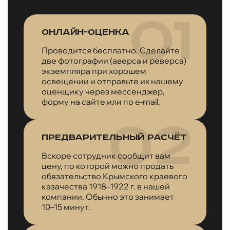
Онлайн-оценка
Проводится бесплатно. Сделайте
две фотографии (аверса и реверса)
экземпляра при хорошем
освещении и отправьте их нашему
оценщику через мессенджер,
форму на сайте или по e-mail.
Предварительный расчёт
Вскоре сотрудник сообщит вам
цену, по которой можно продать
обязательство Крымского краевого
казачества 1918–1922 г. в нашей
компании. Обычно это занимает
10–15 минут.