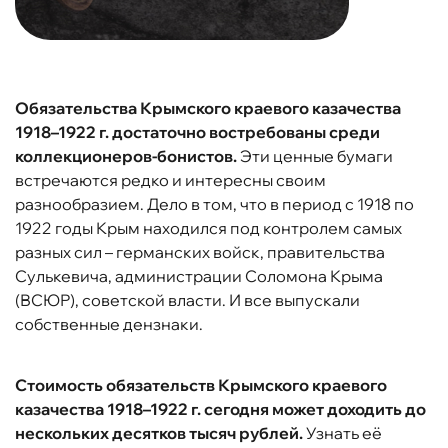
Обязательства Крымского краевого казачества
1918–1922 г. достаточно востребованы среди
коллекционеров-бонистов.
Эти ценные бумаги
встречаются редко и интересны своим
разнообразием. Дело в том, что в период с 1918 по
1922 годы Крым находился под контролем самых
разных сил – германских войск, правительства
Сулькевича, администрации Соломона Крыма
(ВСЮР), советской власти. И все выпускали
собственные дензнаки.
Стоимость обязательств Крымского краевого
казачества 1918–1922 г. сегодня может доходить до
нескольких десятков тысяч рублей.
Узнать её