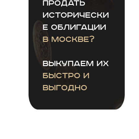
продать
исторически
е облигации
в Москве?
Выкупаем их
быстро и
выгодно