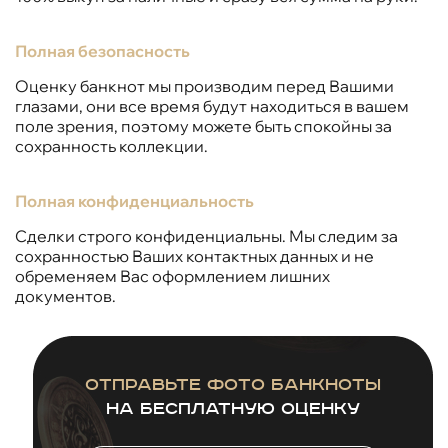
Полная безопасность
Оценку банкнот мы производим перед Вашими
глазами, они все время будут находиться в вашем
поле зрения, поэтому можете быть спокойны за
сохранность коллекции.
Полная конфиденциальность
Сделки строго конфиденциальны. Мы следим за
сохранностью Ваших контактных данных и не
обременяем Вас оформлением лишних
документов.
Отправьте фото банкноты
на бесплатную оценку