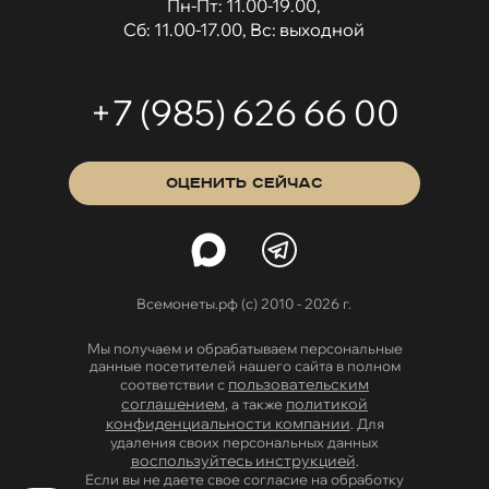
Пн-Пт: 11.00-19.00,
Сб: 11.00-17.00, Вс: выходной
+7 (985) 626 66 00
ОЦЕНИТЬ СЕЙЧАС
Всемонеты.рф (с) 2010 - 2026 г.
Мы получаем и обрабатываем персональные
данные посетителей нашего сайта в полном
пользовательским
соответствии с
соглашением
политикой
, а также
конфиденциальности компании
. Для
удаления своих персональных данных
воспользуйтесь инструкцией
.
Если вы не даете свое согласие на обработку