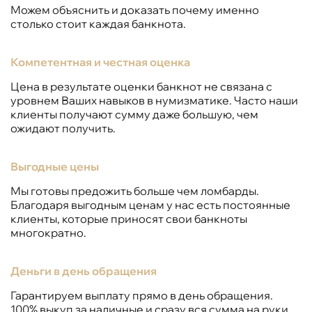
Можем объяснить и доказать почему именно
столько стоит каждая банкнота.
Компетентная и честная оценка
Цена в результате оценки банкнот не связана с
уровнем Ваших навыков в нумизматике. Часто наши
клиенты получают сумму даже большую, чем
ожидают получить.
Выгодные цены
Мы готовы предожить больше чем ломбарды.
Благодаря выгодным ценам у нас есть постоянные
клиенты, которые приносят свои банкноты
многократно.
Деньги в день обращения
Гарантируем выплату прямо в день обращения.
100% выкуп за наличные и сразу вся сумма на руки.