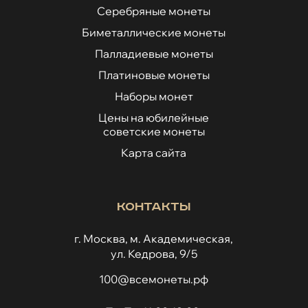
Серебряные монеты
Биметаллические монеты
Палладиевые монеты
Платиновые монеты
Наборы монет
Цены на юбилейные
советские монеты
Карта сайта
Контакты
г. Москва, м. Академическая,
ул. Кедрова, 9/5
100@всемонеты.рф