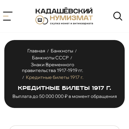
Главная
Банкноты
/
/
Банкноты СССР
/
Знаки Временного
правительства 1917-1919 гг.
Кредитные билеты 1917 г.
/
Кредитные билеты 1917 г.
Выплата до 50 000 000 ₽ в момент обращения