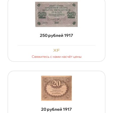
250 рублей 1917
xf
Свяжитесь с нами насчёт цены
20 рублей 1917