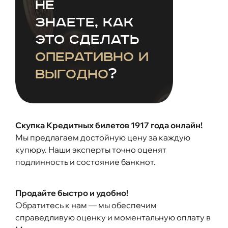
не
знаете, как
это сделать
оперативно и
выгодно
?
Скупка Кредитных билетов 1917 года онлайн!
Мы предлагаем достойную цену за каждую
купюру. Наши эксперты точно оценят
подлинность и состояние банкнот.
Продайте быстро и удобно!
Обратитесь к нам — мы обеспечим
справедливую оценку и моментальную оплату в