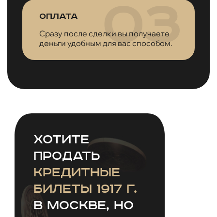
Оплата
Сразу после сделки вы получаете
деньги удобным для вас способом.
Хотите
продать
Кредитные
билеты 1917 г.
в Москве, но