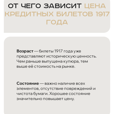
От чего зависит
цена
кредитных билетов 1917
года
Возраст
— билеты 1917 года уже
представляют историческую ценность.
Чем раньше выпущена купюра, тем
выше её стоимость на рынке.
Состояние
— важно наличие всех
элементов, отсутствие повреждений и
чистота бумаги. Хорошее состояние
значительно повышает цену.