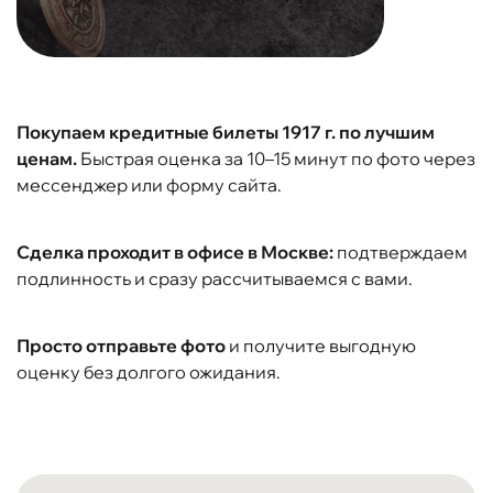
Покупаем кредитные билеты 1917 г. по лучшим
ценам.
Быстрая оценка за 10–15 минут по фото через
мессенджер или форму сайта.
Сделка проходит в офисе в Москве:
подтверждаем
подлинность и сразу рассчитываемся с вами.
Просто отправьте фото
и получите выгодную
оценку без долгого ожидания.