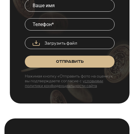
Загрузить файл
Отправить
Нажимая кнопку «Отправить фото на оценку»,
вы подтверждаете согласие с
условиями
политики конфиденциальности сайта