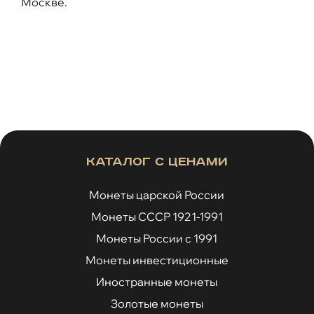
Москве.
Каталог с ценами
Монеты царской России
Монеты СССР 1921-1991
Монеты России с 1991
Монеты инвестиционные
Иностранные монеты
Золотые монеты