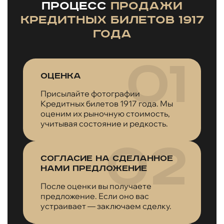
Процесс
продажи
Кредитных билетов 1917
года
Оценка
Присылайте фотографии
Кредитных билетов 1917 года. Мы
оценим их рыночную стоимость,
учитывая состояние и редкость.
Согласие на сделанное
нами предложение
После оценки вы получаете
предложение. Если оно вас
устраивает — заключаем сделку.