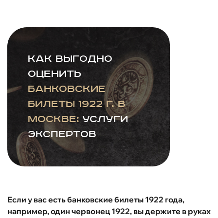
Как выгодно
оценить
банковские
билеты 1922 г. в
Москве:
услуги
экспертов
Если у вас есть банковские билеты 1922 года,
например, один червонец 1922, вы держите в руках