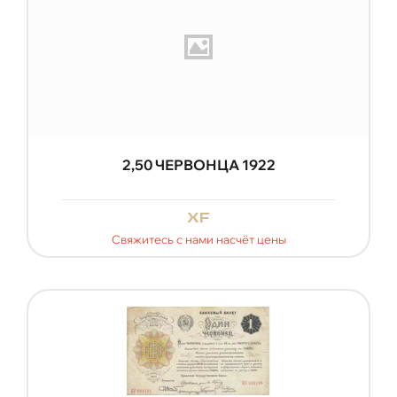
2,50 ЧЕРВОНЦА 1922
xf
Свяжитесь с нами насчёт цены