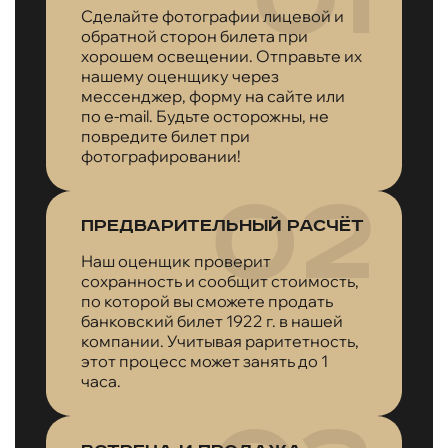
Сделайте фотографии лицевой и
обратной сторон билета при
хорошем освещении. Отправьте их
нашему оценщику через
мессенджер, форму на сайте или
по e-mail. Будьте осторожны, не
повредите билет при
фотографировании!
Предварительный расчёт
Наш оценщик проверит
сохранность и сообщит стоимость,
по которой вы сможете продать
банковский билет 1922 г. в нашей
компании. Учитывая раритетность,
этот процесс может занять до 1
часа.