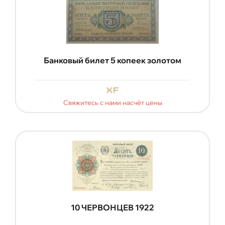
Банковый билет 5 копеек золотом
xf
Свяжитесь с нами насчёт цены
10 ЧЕРВОНЦЕВ 1922