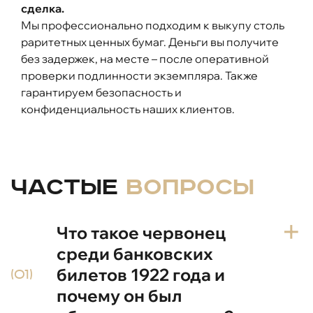
сделка.
Мы профессионально подходим к выкупу столь
раритетных ценных бумаг. Деньги вы получите
без задержек, на месте – после оперативной
проверки подлинности экземпляра. Также
гарантируем безопасность и
конфиденциальность наших клиентов.
Частые
вопросы
Что такое червонец
среди банковских
билетов 1922 года и
(01)
почему он был