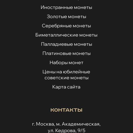
Иностранные монеты
Золотые монеты
Серебряные монеты
Биметаллические монеты
Палладиевые монеты
Платиновые монеты
Наборы монет
Цены на юбилейные
советские монеты
Карта сайта
Контакты
г. Москва, м. Академическая,
ул. Кедрова, 9/5