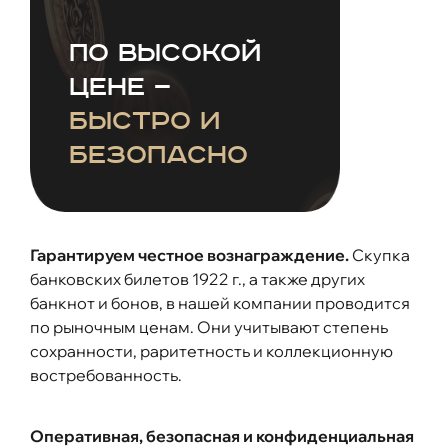
по высокой
цене —
быстро и
безопасно
Гарантируем честное вознаграждение.
Скупка
банковских билетов 1922 г., а также других
банкнот и бонов, в нашей компании проводится
по рыночным ценам. Они учитывают степень
сохранности, раритетность и коллекционную
востребованность.
Оперативная, безопасная и конфиденциальная