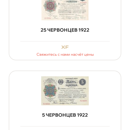
25 ЧЕРВОНЦЕВ 1922
xf
Свяжитесь с нами насчёт цены
5 ЧЕРВОНЦЕВ 1922