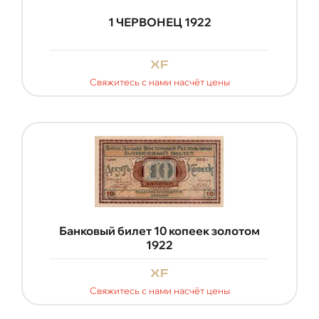
1 ЧЕРВОНЕЦ 1922
xf
Свяжитесь с нами насчёт цены
Банковый билет 10 копеек золотом
1922
xf
Свяжитесь с нами насчёт цены