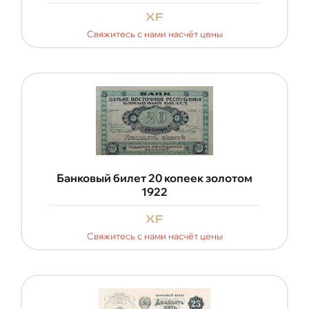
xf
Свяжитесь с нами насчёт цены
Банковый билет 20 копеек золотом
1922
xf
Свяжитесь с нами насчёт цены