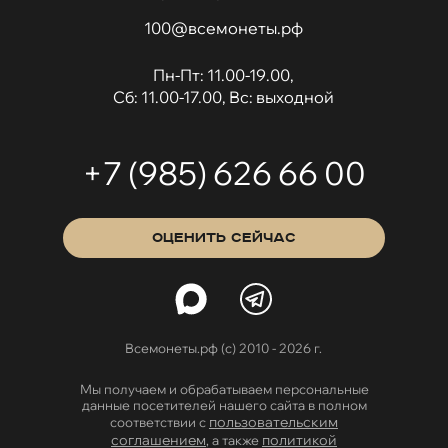
100@всемонеты.рф
Пн-Пт: 11.00-19.00,
Сб: 11.00-17.00, Вс: выходной
+7 (985) 626 66 00
ОЦЕНИТЬ СЕЙЧАС
Всемонеты.рф (с) 2010 - 2026 г.
Мы получаем и обрабатываем персональные
данные посетителей нашего сайта в полном
пользовательским
соответствии с
соглашением
политикой
, а также