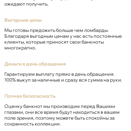
ожидают получить.
Выгодные цены
Мы готовы предожить больше чем ломбарды.
Благодаря выгодным ценам у нас есть постоянные
клиенты, которые приносят свои банкноты
многократно.
Деньги в день обращения
Гарантируем выплату прямо в день обращения.
100% выкуп за наличные и сразу вся сумма на руки.
Полная безопасность
Оценку банкнот мы производим перед Вашими
глазами, они все время будут находиться в вашем
поле зрения, поэтому можете быть спокойны за
сохранность коллекции.