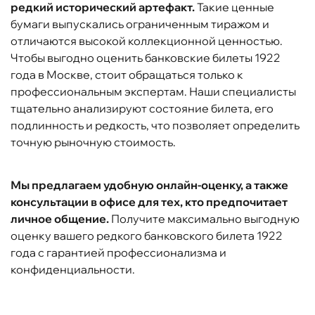
редкий исторический артефакт.
Такие ценные
бумаги выпускались ограниченным тиражом и
отличаются высокой коллекционной ценностью.
Чтобы выгодно оценить банковские билеты 1922
года в Москве, стоит обращаться только к
профессиональным экспертам. Наши специалисты
тщательно анализируют состояние билета, его
подлинность и редкость, что позволяет определить
точную рыночную стоимость.
Мы предлагаем удобную онлайн-оценку, а также
консультации в офисе для тех, кто предпочитает
личное общение.
Получите максимально выгодную
оценку вашего редкого банковского билета 1922
года с гарантией профессионализма и
конфиденциальности.