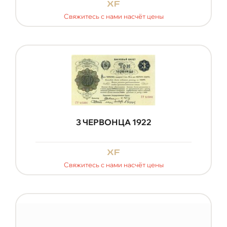
xf
Свяжитесь с нами насчёт цены
3 ЧЕРВОНЦА 1922
xf
Свяжитесь с нами насчёт цены