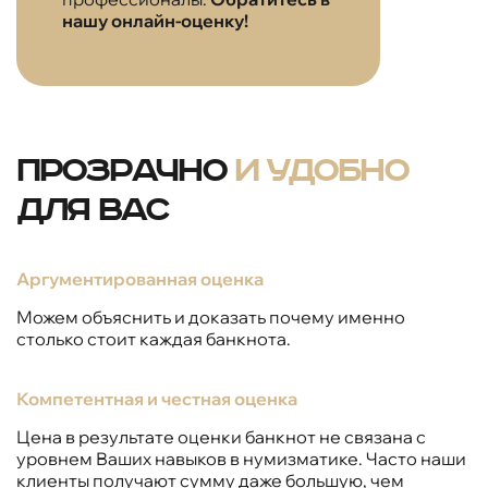
нашу онлайн-оценку!
Прозрачно
и удобно
для вас
Аргументированная оценка
Можем объяснить и доказать почему именно
столько стоит каждая банкнота.
Компетентная и честная оценка
Цена в результате оценки банкнот не связана с
уровнем Ваших навыков в нумизматике. Часто наши
клиенты получают сумму даже большую, чем