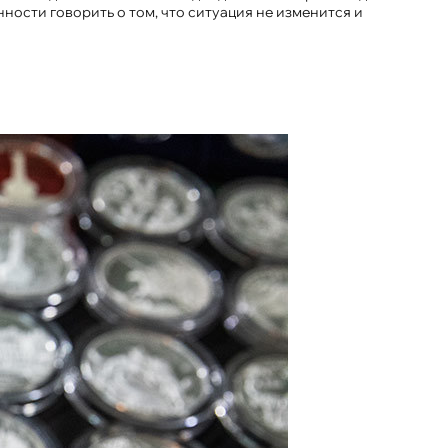
ности говорить о том, что ситуация не изменится и