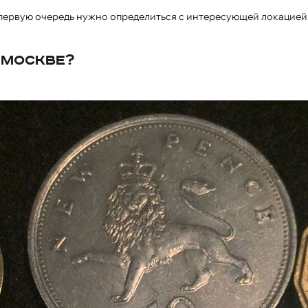
 в первую очередь нужно определиться с интересующей локацией
 Москве?