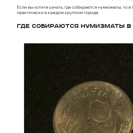
Если вы хотите узнать, где собираются нумизматы, то
практически в каждом крупном городе.
Где собираются нумизматы в