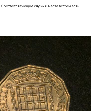
. Соответствующие клубы и места встреч есть