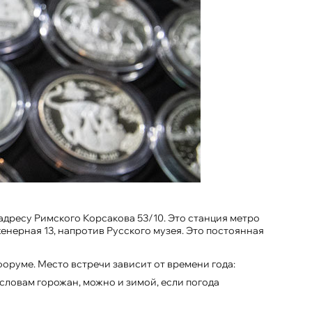
 адресу Римского Корсакова 53/10. Это станция метро
женерная 13, напротив Русского музея. Это постоянная
форуме. Место встречи зависит от времени года:
 словам горожан, можно и зимой, если погода