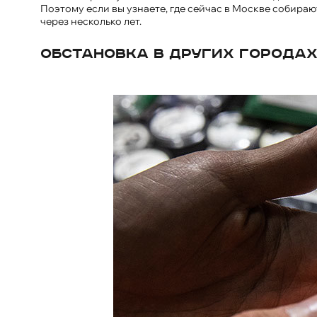
Поэтому если вы узнаете, где сейчас в Москве собираю
через несколько лет.
Обстановка в других города