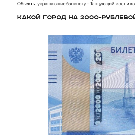
Объекты, украшающие банкноту – Танцующий мост и к
Какой город на 2000-рублево