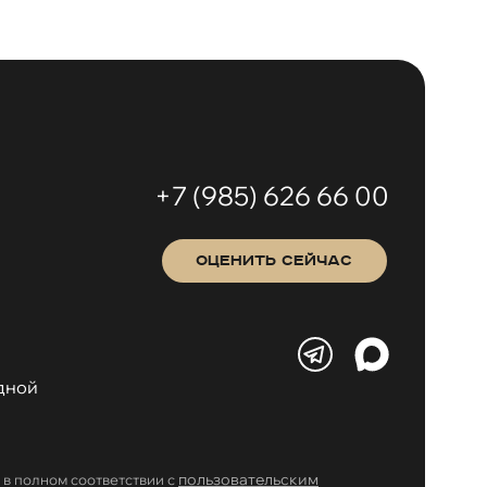
+7 (985) 626 66 00
ОЦЕНИТЬ СЕЙЧАС
одной
пользовательским
в полном соответствии с