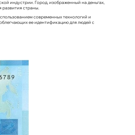
кой индустрии. Город, изображенный на деньгах,
я развития страны.
 использованием современных технологий и
, облегчающих ее идентификацию для людей с