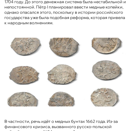
1704 году. До этого денежная система была нестабильной и
непостоянной. Пётр I планировал ввести медные копейки,
однако опасался этого, поскольку в истории российского
государства уже была подобная реформа, которая привела
к народным волнениям.
В частности, речь идёт о медных бунтах 1662 года. Из-за
финансового кризиса, вызванного русско-польской