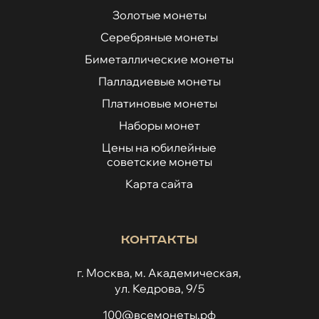
Золотые монеты
Серебряные монеты
Биметаллические монеты
Палладиевые монеты
Платиновые монеты
Наборы монет
Цены на юбилейные
советские монеты
Карта сайта
Контакты
г. Москва, м. Академическая,
ул. Кедрова, 9/5
100@всемонеты.рф