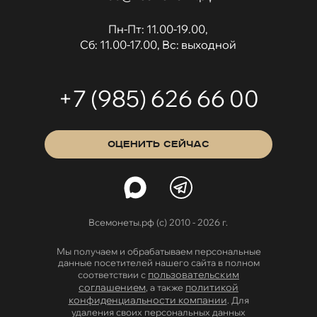
Пн-Пт: 11.00-19.00,
Сб: 11.00-17.00, Вс: выходной
+7 (985) 626 66 00
ОЦЕНИТЬ СЕЙЧАС
Всемонеты.рф (с) 2010 - 2026 г.
Мы получаем и обрабатываем персональные
данные посетителей нашего сайта в полном
пользовательским
соответствии с
соглашением
политикой
, а также
конфиденциальности компании
. Для
удаления своих персональных данных