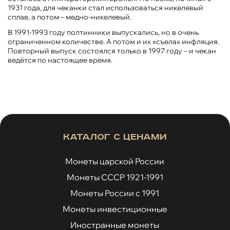
1931 года, для чеканки стал использоваться никелевый
сплав, а потом – медно-никелевый.
В 1991-1993 году полтинники выпускались, но в очень
ограниченном количестве. А потом и их «съела» инфляция.
Повторный выпуск состоялся только в 1997 году – и чекан
ведётся по настоящее время.
Каталог с ценами
Монеты царской России
Монеты СССР 1921-1991
Монеты России с 1991
Монеты инвестиционные
Иностранные монеты