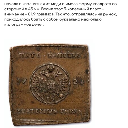
начала выполняться из меди и имела форму квадрата со
стороной в 45 мм. Весил этот 5-копеечный пласт –
внимание – 81,9 граммов. Так что, отправляясь на рынок,
приходилось брать с собой буквально несколько
килограммов денег.