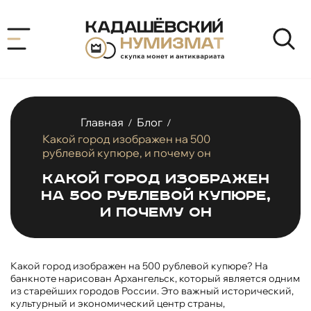
Главная
Блог
/
/
Какой город изображен на 500
рублевой купюре, и почему он
Какой город изображен
на 500 рублевой купюре,
и почему он
Какой город изображен на 500 рублевой купюре? На
банкноте нарисован Архангельск, который является одним
из старейших городов России. Это важный исторический,
культурный и экономический центр страны,