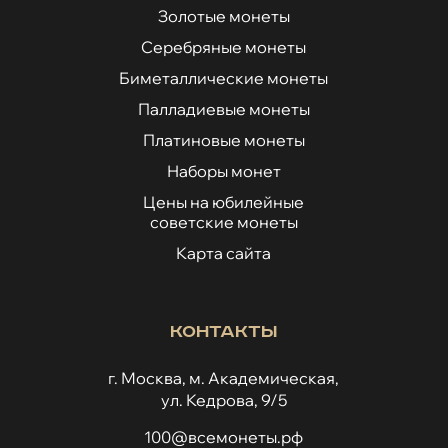
Золотые монеты
Серебряные монеты
Биметаллические монеты
Палладиевые монеты
Платиновые монеты
Наборы монет
Цены на юбилейные
советские монеты
Карта сайта
Контакты
г. Москва, м. Академическая,
ул. Кедрова, 9/5
100@всемонеты.рф