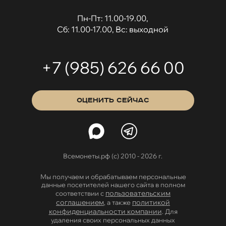
Пн-Пт: 11.00-19.00,
Сб: 11.00-17.00, Вс: выходной
+7 (985) 626 66 00
ОЦЕНИТЬ СЕЙЧАС
Всемонеты.рф (с) 2010 - 2026 г.
Мы получаем и обрабатываем персональные
данные посетителей нашего сайта в полном
пользовательским
соответствии с
соглашением
политикой
, а также
конфиденциальности компании
. Для
удаления своих персональных данных