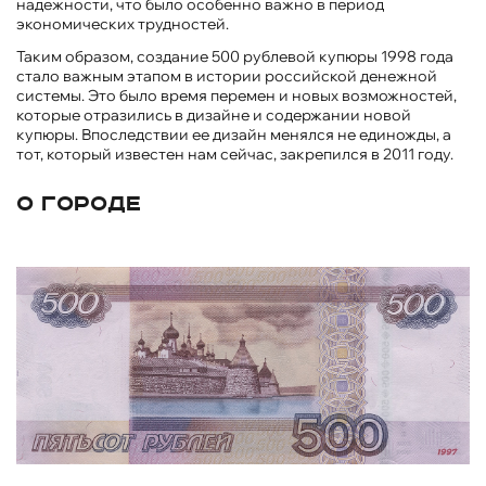
надежности, что было особенно важно в период
экономических трудностей.
Таким образом, создание 500 рублевой купюры 1998 года
стало важным этапом в истории российской денежной
системы. Это было время перемен и новых возможностей,
которые отразились в дизайне и содержании новой
купюры. Впоследствии ее дизайн менялся не единожды, а
тот, который известен нам сейчас, закрепился в 2011 году.
О городе