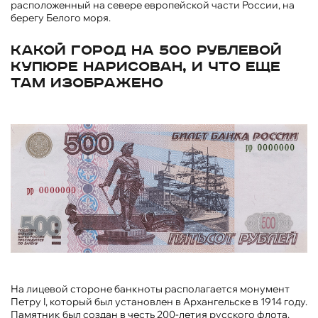
расположенный на севере европейской части России, на
берегу Белого моря.
Какой город на 500 рублевой
купюре нарисован, и что еще
там изображено
На лицевой стороне банкноты располагается монумент
Петру I, который был установлен в Архангельске в 1914 году.
Памятник был создан в честь 200-летия русского флота.