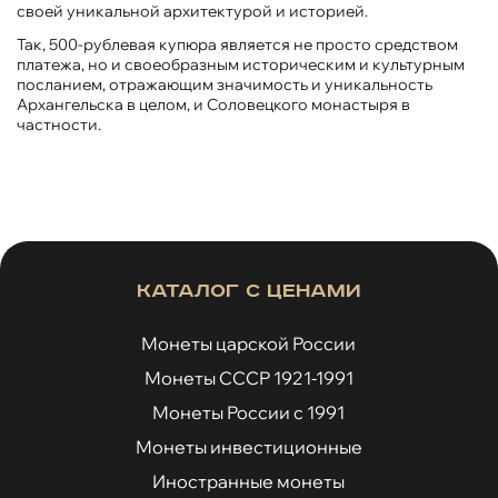
своей уникальной архитектурой и историей.
Так, 500-рублевая купюра является не просто средством
платежа, но и своеобразным историческим и культурным
посланием, отражающим значимость и уникальность
Архангельска в целом, и Соловецкого монастыря в
частности.
Каталог с ценами
Монеты царской России
Монеты СССР 1921-1991
Монеты России с 1991
Монеты инвестиционные
Иностранные монеты