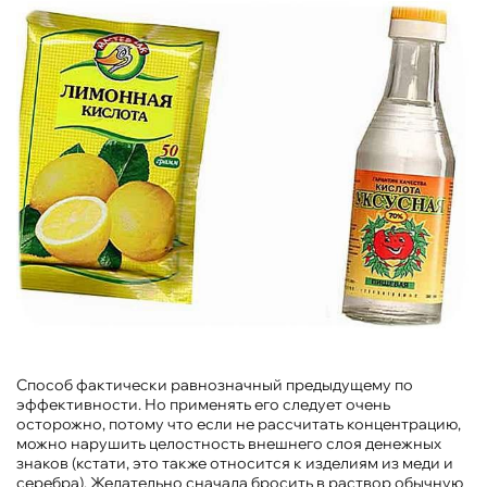
Способ фактически равнозначный предыдущему по
эффективности. Но применять его следует очень
осторожно, потому что если не рассчитать концентрацию,
можно нарушить целостность внешнего слоя денежных
знаков (кстати, это также относится к изделиям из меди и
серебра). Желательно сначала бросить в раствор обычную