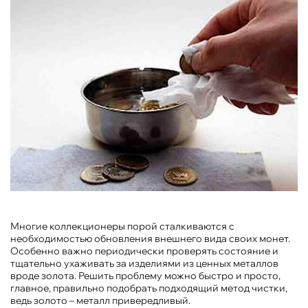
Многие коллекционеры порой сталкиваются с
необходимостью обновления внешнего вида своих монет.
Особенно важно периодически проверять состояние и
тщательно ухаживать за изделиями из ценных металлов
вроде золота. Решить проблему можно быстро и просто,
главное, правильно подобрать подходящий метод чистки,
ведь золото – металл привередливый.