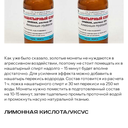
Как уже было сказало, золотые монеты не нуждаются в
агрессивном воздействии, поэтому не стоит помещать их в
нашатырный спирт надолго – 15 минут будет вполне
достаточно. Для усиления эффекта можно добавить в
нашатырь перекись водорода. Состав готовится из расчета
1 ч. ложка нашатырного спирт и 30 мл перекиси на 250 мл
воды. Монеты нужно поместить в подготовленный состав
на 10-15 минут, затем тщательно промыть проточной водой
и промокнуть насухо натуральной тканью.
Лимонная кислота/уксус