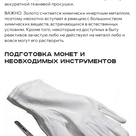
аккуратной тканевой просушки.
ВАЖНО. Золото считается химически инертным металлом,
поэтому неохотно вступает в реакцию с большинством
химических веществ, встречающихся в естественных
условиях. Кроме того, некоторые из доступных в быту
реактивов зачастую либо не действуют на металл либо и
вовсе могут его растворить.
Подготовка монет и
необходимых инструментов