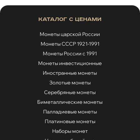
Каталог с ценами
Монеты царской России
Монеты СССР 1921-1991
Монеты России с 1991
Монеты инвестиционные
Иностранные монеты
Золотые монеты
Серебряные монеты
Биметаллические монеты
Палладиевые монеты
Платиновые монеты
Наборы монет