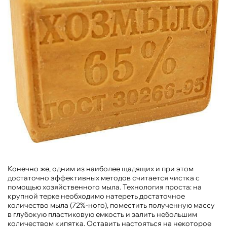
Конечно же, одним из наиболее щадящих и при этом
достаточно эффективных методов считается чистка с
помощью хозяйственного мыла. Технология проста: на
крупной терке необходимо натереть достаточное
количество мыла (72%-ного), поместить полученную массу
в глубокую пластиковую емкость и залить небольшим
количеством кипятка. Оставить настояться на некоторое