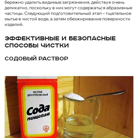
бережно удалить видимые загрязнения, действуя очень
деликатно, поскольку в них могут содержаться абразивные
частицы. Следующий подготовительный этап – тщательное
мытье в чистой воде, а затем обезжиривание поверхности
изделий.
Эффективные и безопасные
способы чистки
Содовый раствор