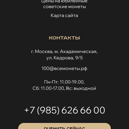
Цены на юбилейные
советские монеты
Карта сайта
Контакты
г. Москва, м. Академическая,
ул. Кедрова, 9/5
100@всемонеты.рф
Пн-Пт: 11.00-19.00,
Сб: 11.00-17.00, Вс: выходной
+7 (985) 626 66 00
ОЦЕНИТЬ СЕЙЧАС