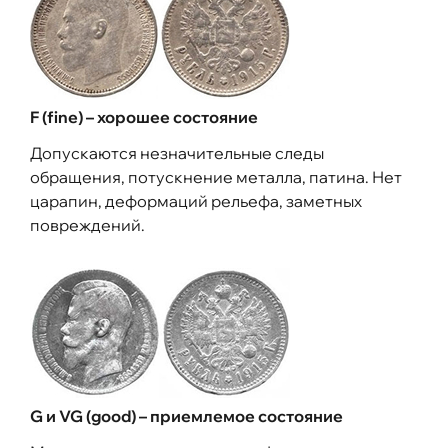
F (fine) – хорошее состояние
Допускаются незначительные следы
обращения, потускнение металла, патина. Нет
царапин, деформаций рельефа, заметных
повреждений.
G и VG (good) – приемлемое состояние