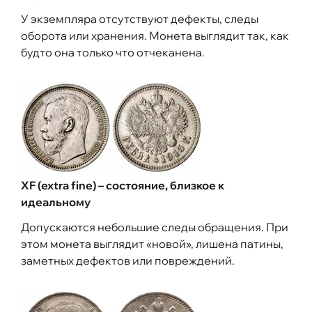
У экземпляра отсутствуют дефекты, следы
оборота или хранения. Монета выглядит так, как
будто она только что отчеканена.
XF (extra fine) – состояние, близкое к
идеальному
Допускаются небольшие следы обращения. При
этом монета выглядит «новой», лишена патины,
заметных дефектов или повреждений.