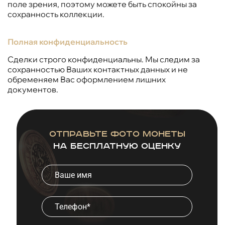
поле зрения, поэтому можете быть спокойны за
сохранность коллекции.
Полная конфиденциальность
Сделки строго конфиденциальны. Мы следим за
сохранностью Ваших контактных данных и не
обременяем Вас оформлением лишних
документов.
Отправьте фото монеты
на бесплатную оценку