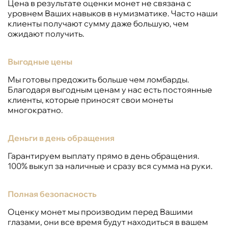
Цена в результате оценки монет не связана с
уровнем Ваших навыков в нумизматике. Часто наши
клиенты получают сумму даже большую, чем
ожидают получить.
Выгодные цены
Мы готовы предожить больше чем ломбарды.
Благодаря выгодным ценам у нас есть постоянные
клиенты, которые приносят свои монеты
многократно.
Деньги в день обращения
Гарантируем выплату прямо в день обращения.
100% выкуп за наличные и сразу вся сумма на руки.
Полная безопасность
Оценку монет мы производим перед Вашими
глазами, они все время будут находиться в вашем