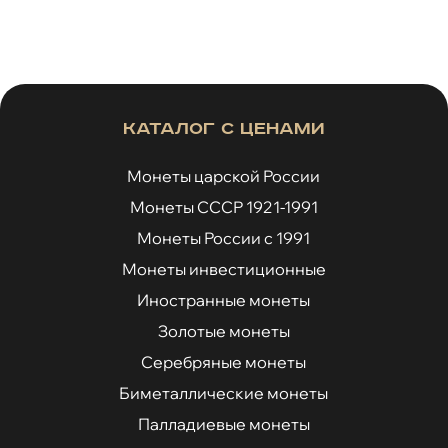
Каталог с ценами
Монеты царской России
Монеты СССР 1921-1991
Монеты России с 1991
Монеты инвестиционные
Иностранные монеты
Золотые монеты
Серебряные монеты
Биметаллические монеты
Палладиевые монеты