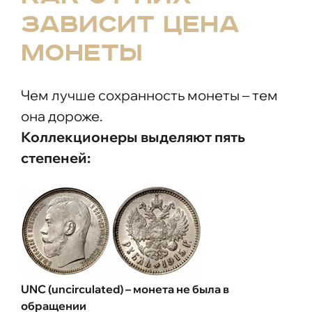
зависит цена
монеты
Чем лучше сохранность монеты – тем
она дороже.
Коллекционеры выделяют пять
степеней:
UNC (uncirculated) – монета не была в
обращении