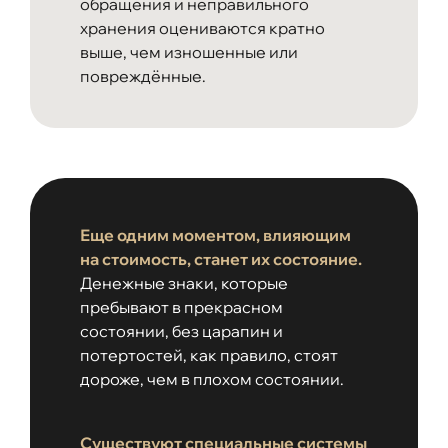
обращения и неправильного
хранения оцениваются кратно
выше, чем изношенные или
повреждённые.
Еще одним моментом, влияющим
на стоимость, станет их состояние.
Денежные знаки, которые
пребывают в прекрасном
состоянии, без царапин и
потертостей, как правило, стоят
дороже, чем в плохом состоянии.
Существуют специальные системы