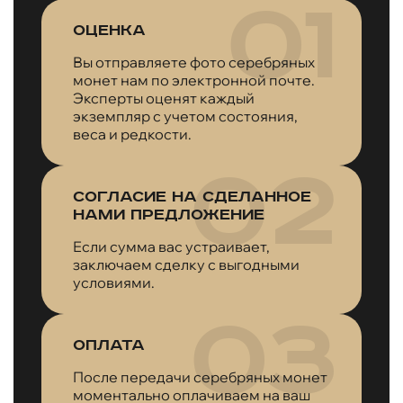
Оценка
Вы отправляете фото серебряных
монет нам по электронной почте.
Эксперты оценят каждый
экземпляр с учетом состояния,
веса и редкости.
Согласие на сделанное
нами предложение
Если сумма вас устраивает,
заключаем сделку с выгодными
условиями.
Оплата
После передачи серебряных монет
моментально оплачиваем на ваш