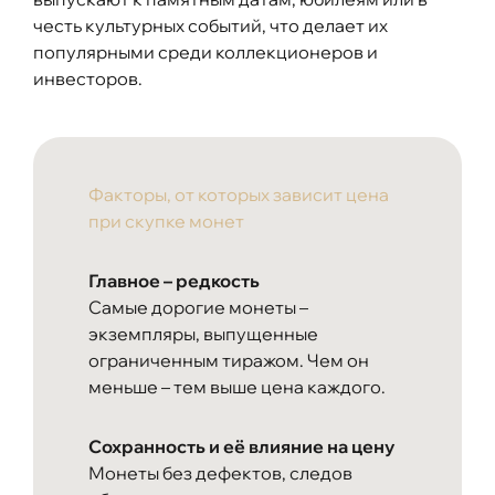
честь культурных событий, что делает их
популярными среди коллекционеров и
инвесторов.
Факторы, от которых зависит цена
при скупке монет
Главное – редкость
Самые дорогие монеты –
экземпляры, выпущенные
ограниченным тиражом. Чем он
меньше – тем выше цена каждого.
Сохранность и её влияние на цену
Монеты без дефектов, следов