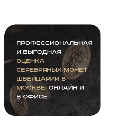
Профессиональная
и выгодная
оценка
серебряных монет
Швейцарии в
Москве:
онлайн и
в офисе