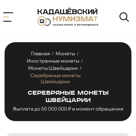
Главная
Монеты
/
/
Иностранные монеты
/
Монеты Швейцарии
/
Серебряные монеты
Швейцарии
Серебряные монеты
Швейцарии
Выплата до 50 000 000 ₽ в момент обращения