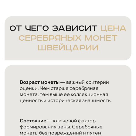
От чего зависит
цена
серебряных монет
Швейцарии
Возраст монеты
— важный критерий
оценки. Чем старше серебряная
монета, тем выше ее коллекционная
ценность и историческая значимость.
Состояние
— ключевой фактор
формирования цены. Серебряные
монеты без повреждений и пятен