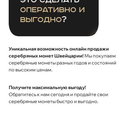
это сделать
оперативно и
выгодно
?
Уникальная возможность онлайн продажи
серебряных монет Швейцарии!
Мы покупаем
серебряные монеты разных годов и состояний
по высоким ценам.
Получите максимальную выгоду!
Обратитесь к нам сегодня и продайте свои
серебряные монеты быстро и выгодно.