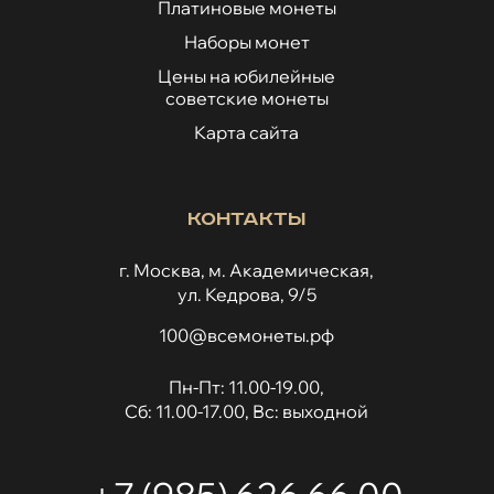
Платиновые монеты
Наборы монет
Цены на юбилейные
советские монеты
Карта сайта
Контакты
г. Москва, м. Академическая,
ул. Кедрова, 9/5
100@всемонеты.рф
Пн-Пт: 11.00-19.00,
Сб: 11.00-17.00, Вс: выходной