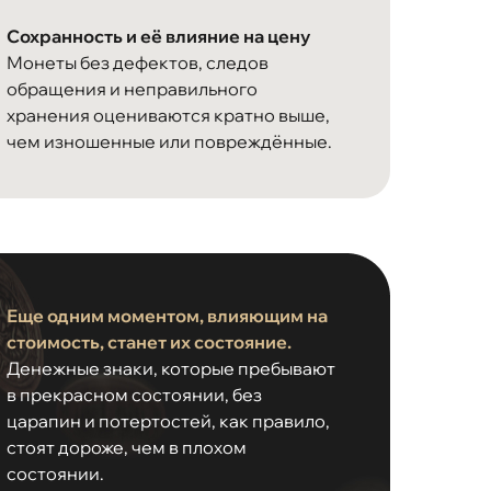
Сохранность и её влияние на цену
Монеты без дефектов, следов
обращения и неправильного
хранения оцениваются кратно выше,
чем изношенные или повреждённые.
Еще одним моментом, влияющим на
стоимость, станет их состояние.
Денежные знаки, которые пребывают
в прекрасном состоянии, без
царапин и потертостей, как правило,
стоят дороже, чем в плохом
состоянии.