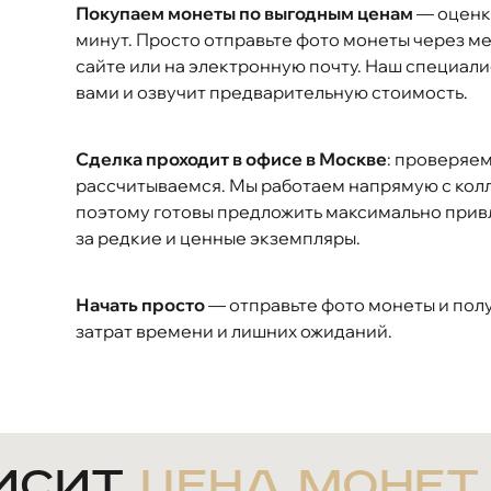
Покупаем монеты по выгодным ценам
— оценка
минут. Просто отправьте фото монеты через м
сайте или на электронную почту. Наш специали
вами и озвучит предварительную стоимость.
Сделка проходит в офисе в Москве
: проверяем
рассчитываемся. Мы работаем напрямую с кол
поэтому готовы предложить максимально прив
за редкие и ценные экземпляры.
Начать просто
— отправьте фото монеты и пол
затрат времени и лишних ожиданий.
висит
цена монет