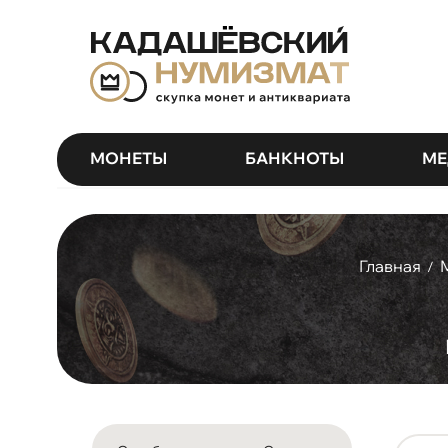
МОНЕТЫ
БАНКНОТЫ
МЕ
Главная
/