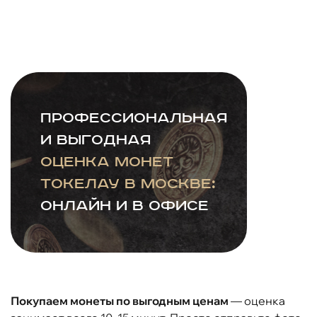
Профессиональная
и выгодная
оценка монет
Токелау в Москве:
онлайн и в офисе
Покупаем монеты по выгодным ценам
— оценка