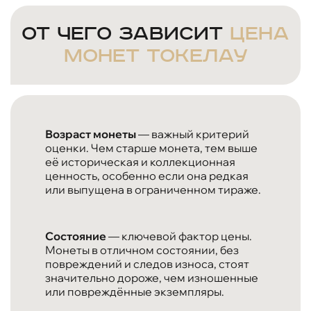
От чего зависит
цена
монет Токелау
Возраст монеты
— важный критерий
оценки. Чем старше монета, тем выше
её историческая и коллекционная
ценность, особенно если она редкая
или выпущена в ограниченном тираже.
Состояние
— ключевой фактор цены.
Монеты в отличном состоянии, без
повреждений и следов износа, стоят
значительно дороже, чем изношенные
или повреждённые экземпляры.