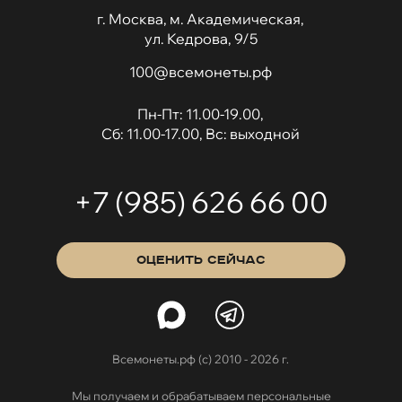
г. Москва, м. Академическая,
ул. Кедрова, 9/5
100@всемонеты.рф
Пн-Пт: 11.00-19.00,
Сб: 11.00-17.00, Вс: выходной
+7 (985) 626 66 00
ОЦЕНИТЬ СЕЙЧАС
Всемонеты.рф (с) 2010 - 2026 г.
Мы получаем и обрабатываем персональные