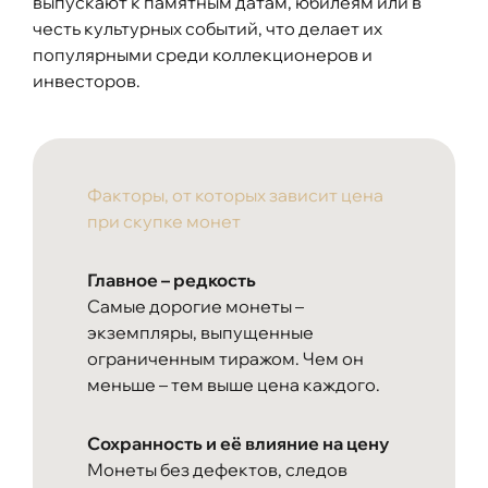
выпускают к памятным датам, юбилеям или в
честь культурных событий, что делает их
популярными среди коллекционеров и
инвесторов.
Факторы, от которых зависит цена
при скупке монет
Главное – редкость
Самые дорогие монеты –
экземпляры, выпущенные
ограниченным тиражом. Чем он
меньше – тем выше цена каждого.
Сохранность и её влияние на цену
Монеты без дефектов, следов