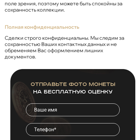
поле зрения, поэтому можете быть спокойны за
сохранность коллекции.
Полная конфиденциальность
Сделки строго конфиденциальны. Мы следим за
сохранностью Ваших контактных данных и не
обременяем Вас оформлением лишних
документов.
Отправьте фото монеты
на бесплатную оценку