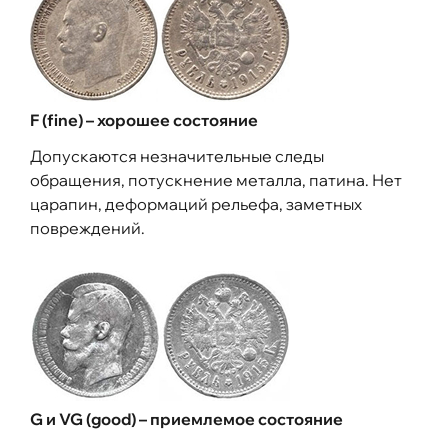
F (fine) – хорошее состояние
Допускаются незначительные следы
обращения, потускнение металла, патина. Нет
царапин, деформаций рельефа, заметных
повреждений.
G и VG (good) – приемлемое состояние