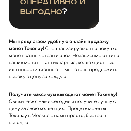
оперативно и
выгодно
?
Мы предлагаем удобную онлайн продажу
монет Токелау!
Специализируемся на покупке
монет разных стран и эпох. Независимо от типа
ваших монет — антикварные, коллекционные
или инвестиционные — мы готовы предложить
высокую цену за каждую.
Получите максимум выгоды от монет Токелау!
Свяжитесь с нами сегодня и получите лучшую
цену за свою коллекцию. Продать монеты
Токелау в Москве с нами просто, быстро и
выгодно.