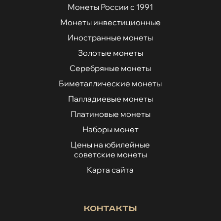
Монеты России с 1991
Монеты инвестиционные
Иностранные монеты
Золотые монеты
Серебряные монеты
Биметаллические монеты
Палладиевые монеты
Платиновые монеты
Наборы монет
Цены на юбилейные
советские монеты
Карта сайта
Контакты