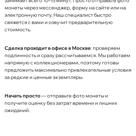
занимает всего 10–15 минут. Просто отправьте фото
монеты через мессенджер, форму на сайте или на
электронную почту. Наш специалист быстро
свяжется с вами и озвучит предварительную
стоимость.
Сделка проходит в офисе в Москве
: проверяем
подлинность и сразу рассчитываемся. Мы работаем
напрямую с коллекционерами, поэтому готовы
предложить максимально привлекательные условия
за редкие и ценные экземпляры.
Начать просто
— отправьте фото монеты и
получите оценку без затрат времени и лишних
ожиданий.