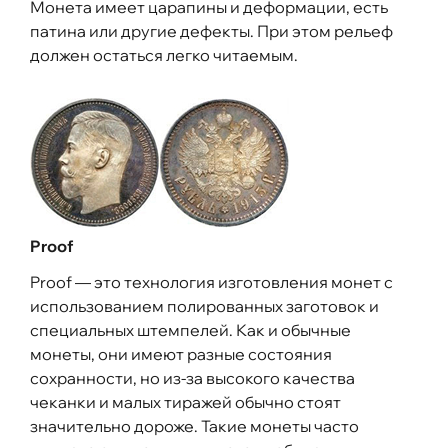
Монета имеет царапины и деформации, есть
патина или другие дефекты. При этом рельеф
должен остаться легко читаемым.
Proof
Proof — это технология изготовления монет с
использованием полированных заготовок и
специальных штемпелей. Как и обычные
монеты, они имеют разные состояния
сохранности, но из-за высокого качества
чеканки и малых тиражей обычно стоят
значительно дороже. Такие монеты часто