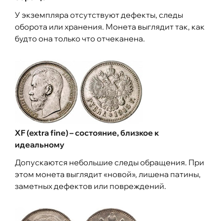
У экземпляра отсутствуют дефекты, следы
оборота или хранения. Монета выглядит так, как
будто она только что отчеканена.
XF (extra fine) – состояние, близкое к
идеальному
Допускаются небольшие следы обращения. При
этом монета выглядит «новой», лишена патины,
заметных дефектов или повреждений.