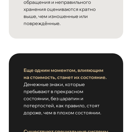
обращения и неправильного
хранения оцениваются кратно
выше, чем изношенные или
повреждённые.
Еще одним моментом, влияющим
на стоимость, станет их состояние.
Денежные знаки, которые
пребывают в прекрасном
состоянии, без царапин и
потертостей, как правило, стоят
дороже, чем в плохом состоянии.
Существуют специальные системы