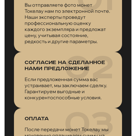
Вы отправляете фото монет
Токелау нам по электронной почте.
Наши эксперты проведут
профессиональную оценку
каждого экземпляра и предложат
цену, учитывая состояние,
редкость и другие параметры.
Согласие на сделанное
нами предложение
Если предложенная сумма вас
устраивает, мы заключаем сделку.
Гарантируем выгодные и
конкурентоспособные условия.
Оплата
После передачи монет Токелау мы
мгновенно оплачиваем сумму на