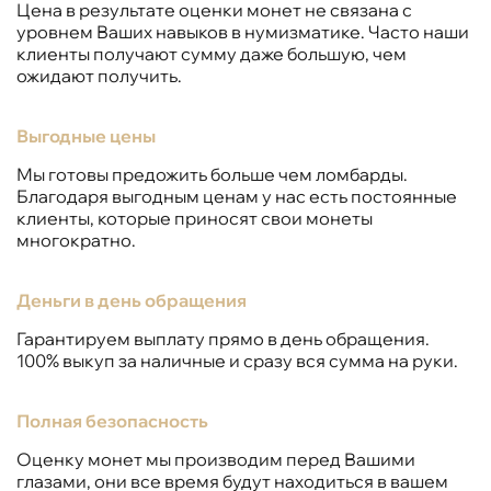
Цена в результате оценки монет не связана с
уровнем Ваших навыков в нумизматике. Часто наши
клиенты получают сумму даже большую, чем
ожидают получить.
Выгодные цены
Мы готовы предожить больше чем ломбарды.
Благодаря выгодным ценам у нас есть постоянные
клиенты, которые приносят свои монеты
многократно.
Деньги в день обращения
Гарантируем выплату прямо в день обращения.
100% выкуп за наличные и сразу вся сумма на руки.
Полная безопасность
Оценку монет мы производим перед Вашими
глазами, они все время будут находиться в вашем