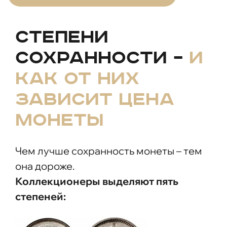
Степени
сохранности –
и
как от них
зависит цена
монеты
Чем лучше сохранность монеты – тем
она дороже.
Коллекционеры выделяют пять
степеней: