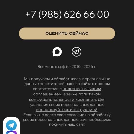
+7 (985) 626 66 00
ОЦЕНИТЬ СЕЙЧАС
Всемонеты.рф (с) 2010 - 2026 г.
Мы получаем и обрабатываем персональные
данные посетителей нашего сайта в полном
пользовательским
соответствии с
соглашением
политикой
, а также
конфиденциальности компании
. Для
удаления своих персональных данных
воспользуйтесь инструкцией
.
Если вы не даете свое согласие на обработку
своих персональных данных, вам необходимо
покинуть наш сайт.