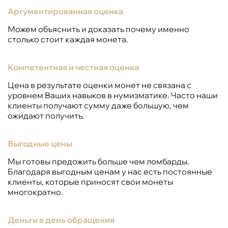
Аргументированная оценка
Можем объяснить и доказать почему именно
столько стоит каждая монета.
Компетентная и честная оценка
Цена в результате оценки монет не связана с
уровнем Ваших навыков в нумизматике. Часто наши
клиенты получают сумму даже большую, чем
ожидают получить.
Выгодные цены
Мы готовы предожить больше чем ломбарды.
Благодаря выгодным ценам у нас есть постоянные
клиенты, которые приносят свои монеты
многократно.
Деньги в день обращения