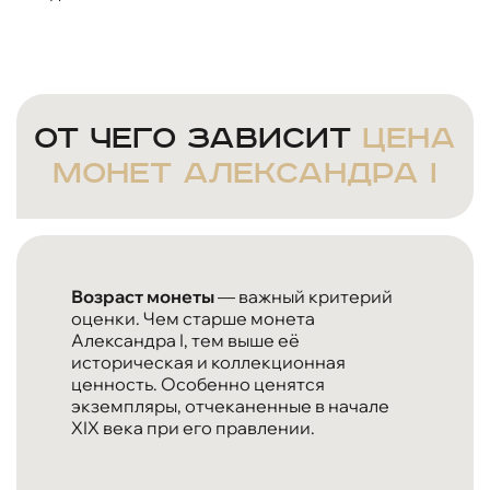
От чего зависит
цена
монет Александра I
Возраст монеты
— важный критерий
оценки. Чем старше монета
Александра I, тем выше её
историческая и коллекционная
ценность. Особенно ценятся
экземпляры, отчеканенные в начале
XIX века при его правлении.