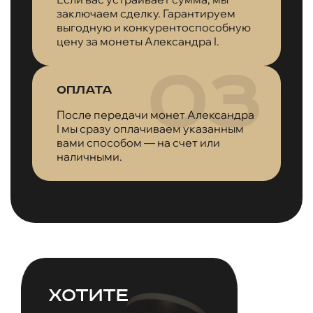
заключаем сделку. Гарантируем
выгодную и конкурентоспособную
цену за монеты Александра I.
Оплата
После передачи монет Александра
I мы сразу оплачиваем указанным
вами способом — на счет или
наличными.
Хотите