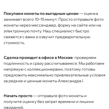
Покупаем монеты по выгодным ценам
— оценка
занимает всего 10–15 минут. Просто отправьте фото
монеты через мессенджер, форму на сайте или на
электронную почту. Наш специалист быстро
свяжется с вами и озвучит предварительную
стоимость.
Сделка проходит в офисе в Москве
: проверяем
подлинность и сразу рассчитываемся. Мы работаем
напрямую с коллекционерами, поэтому готовы
предложить максимально привлекательные условия
за редкие и ценные монеты Александра I.
Начать просто
— отправьте фото монеты и
получите оценку без затрат времени и лишних
ожиданий.