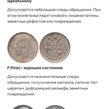
идеальному
Допускаются небольшие следы обращения. При
этом монета выглядит «новой», лишена патины,
заметных дефектов или повреждений.
F (fine) – хорошее состояние
Допускаются незначительные следы
обращения, потускнение металла, патина. Нет
царапин, деформаций рельефа, заметных
повреждений.