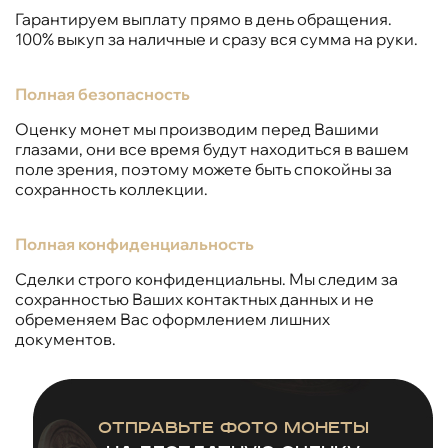
Гарантируем выплату прямо в день обращения.
100% выкуп за наличные и сразу вся сумма на руки.
Полная безопасность
Оценку монет мы производим перед Вашими
глазами, они все время будут находиться в вашем
поле зрения, поэтому можете быть спокойны за
сохранность коллекции.
Полная конфиденциальность
Сделки строго конфиденциальны. Мы следим за
сохранностью Ваших контактных данных и не
обременяем Вас оформлением лишних
документов.
Отправьте фото монеты