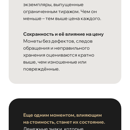
экземпляры, выпущенные
ограниченным тиражом. Чем он
меньше – тем выше цена каждого.
Сохранность и её влияние на цену
Монеты без дефектов, следов
обращения и неправильного
хранения оцениваются кратно
выше, чем изношенные или
повреждённые.
Еще одним моментом, влияющим
на стоимость, станет их состояние.
Денежные знаки, которые