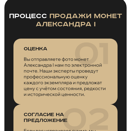
Процесс
продажи монет
Александра I
Оценка
Вы отправляете фото монет
Александра I нам по электронной
почте. Наши эксперты проведут
профессиональную оценку
каждого экземпляра и предложат
цену с учётом состояния, редкости
и исторической ценности.
Согласие на
предложение
Если вас устраивает сумма, мы