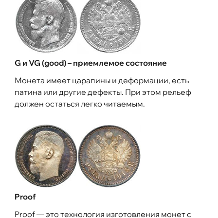
G и VG (good) – приемлемое состояние
Монета имеет царапины и деформации, есть
патина или другие дефекты. При этом рельеф
должен остаться легко читаемым.
Proof
Proof — это технология изготовления монет с