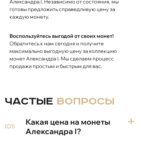
Александра I. Независимо от состояния, мы
готовы предложить справедливую цену за
каждую монету.
Воспользуйтесь выгодой от своих монет!
Обратитесь к нам сегодня и получите
максимально выгодную цену за коллекцию
монет Александра I. Мы сделаем процесс
продажи простым и быстрым для вас.
Частые
вопросы
Какая цена на монеты
(01)
Александра I?