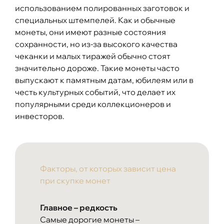
использованием полированных заготовок и
специальных штемпелей. Как и обычные
монеты, они имеют разные состояния
сохранности, но из-за высокого качества
чеканки и малых тиражей обычно стоят
значительно дороже. Такие монеты часто
выпускают к памятным датам, юбилеям или в
честь культурных событий, что делает их
популярными среди коллекционеров и
инвесторов.
Факторы, от которых зависит цена
при скупке монет
Главное – редкость
Самые дорогие монеты –