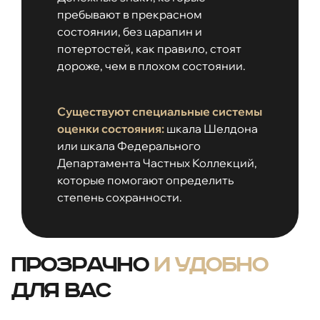
пребывают в прекрасном
состоянии, без царапин и
потертостей, как правило, стоят
дороже, чем в плохом состоянии.
Существуют специальные системы
оценки состояния:
шкала Шелдона
или шкала Федерального
Департамента Частных Коллекций,
которые помогают определить
степень сохранности.
Прозрачно
и удобно
для вас