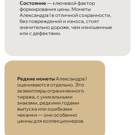
Состояние
— ключевой фактор
формирования цены. Монеты
Александра I в отличной сохранности,
без повреждений и износа, стоят
значительно дороже, чем изношенные
или с дефектами.
Редкие монеты
Александра I
оцениваются отдельно. Это
экземпляры ограниченного
тиража, с уникальными
знаками, редкими годами
выпуска или ошибками
чеканки — они особенно
ценны для коллекционеров.