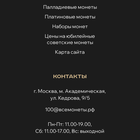
Палладиевые монеты
Платиновые монеты
Наборы монет
Цены на юбилейные
советские монеты
Карта сайта
Контакты
г. Москва, м. Академическая,
ул. Кедрова, 9/5
100@всемонеты.рф
Пн-Пт: 11.00-19.00,
Сб: 11.00-17.00, Вс: выходной