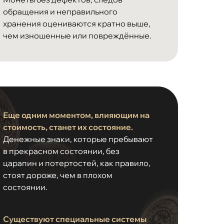
обращения и неправильного
хранения оцениваются кратно выше,
чем изношенные или повреждённые.
Еще одним моментом, влияющим на
стоимость, станет их состояние.
Денежные знаки, которые пребывают
в прекрасном состоянии, без
царапин и потертостей, как правило,
стоят дороже, чем в плохом
состоянии.
Существуют специальные системы