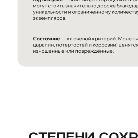
могут стоить значительно дороже благода
уникальности и ограниченному количеств
экземпляров.
Состояние
— ключевой критерий. Монеты 
царапин, потертостей и коррозии) ценятся
изношенные или повреждённые.
Степени сох