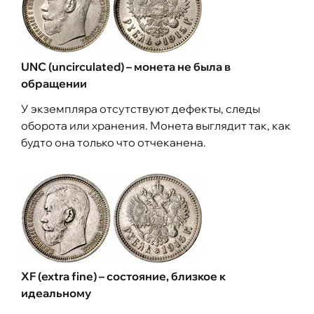
UNC (uncirculated) – монета не была в
обращении
У экземпляра отсутствуют дефекты, следы
оборота или хранения. Монета выглядит так, как
будто она только что отчеканена.
XF (extra fine) – состояние, близкое к
идеальному