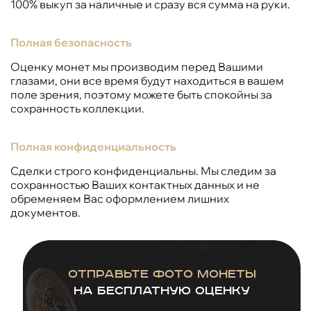
100% выкуп за наличные и сразу вся сумма на руки.
Полная безопасность
Оценку монет мы производим перед Вашими
глазами, они все время будут находиться в вашем
поле зрения, поэтому можете быть спокойны за
сохранность коллекции.
Полная конфиденциальность
Сделки строго конфиденциальны. Мы следим за
сохранностью Ваших контактных данных и не
обременяем Вас оформлением лишних
документов.
Отправьте фото монеты
на бесплатную оценку