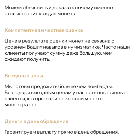
Можем объяснить и доказать почему именно
столько стоит каждая монета.
Компетентная и честная оценка
Цена в результате оценки монет не связана с
уровнем Ваших навыков в нумизматике. Часто наши
клиенты получают сумму даже большую, чем
ожидают получить.
Выгодные цены
Мы готовы предожить больше чем ломбарды.
Благодаря выгодным ценам у нас есть постоянные
клиенты, которые приносят свои монеты
многократно.
Деньги в день обращения
Гарантируем выплату прямо в день обращения.