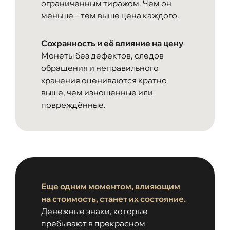
ограниченным тиражом. Чем он
меньше – тем выше цена каждого.
Сохранность и её влияние на цену
Монеты без дефектов, следов
обращения и неправильного
хранения оцениваются кратно
выше, чем изношенные или
повреждённые.
Еще одним моментом, влияющим
на стоимость, станет их состояние.
Денежные знаки, которые
пребывают в прекрасном