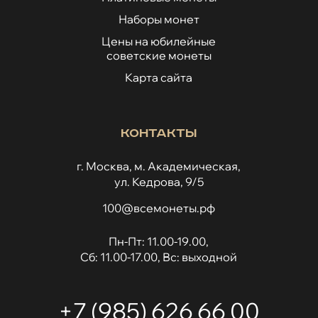
Наборы монет
Цены на юбилейные
советские монеты
Карта сайта
Контакты
г. Москва, м. Академическая,
ул. Кедрова, 9/5
100@всемонеты.рф
Пн-Пт: 11.00-19.00,
Сб: 11.00-17.00, Вс: выходной
+7 (985) 626 66 00