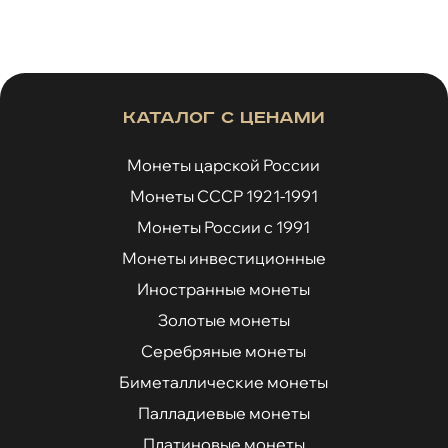
Каталог с ценами
Монеты царской России
Монеты СССР 1921-1991
Монеты России с 1991
Монеты инвестиционные
Иностранные монеты
Золотые монеты
Серебряные монеты
Биметаллические монеты
Палладиевые монеты
Платиновые монеты