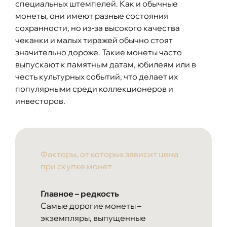
специальных штемпелей. Как и обычные
монеты, они имеют разные состояния
сохранности, но из-за высокого качества
чеканки и малых тиражей обычно стоят
значительно дороже. Такие монеты часто
выпускают к памятным датам, юбилеям или в
честь культурных событий, что делает их
популярными среди коллекционеров и
инвесторов.
Факторы, от которых зависит цена
при скупке монет
Главное – редкость
Самые дорогие монеты –
экземпляры, выпущенные