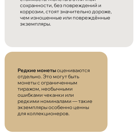
сохранности, без повреждений и
коррозии, стоят значительно дороже,
чем изношенные или повреждённые
экземпляры.
Редкие монеты
оцениваются
отдельно. Это могут быть
монеты с ограниченным
тиражом, необычными
ошибками чеканки или
редкими номиналами — такие
экземпляры особенно ценны
для коллекционеров.