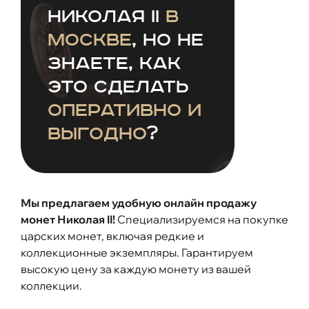
Николая II
в
Москве
, но не
знаете, как
это сделать
оперативно и
выгодно
?
Мы предлагаем удобную онлайн продажу
монет Николая II!
Специализируемся на покупке
царских монет, включая редкие и
коллекционные экземпляры. Гарантируем
высокую цену за каждую монету из вашей
коллекции.