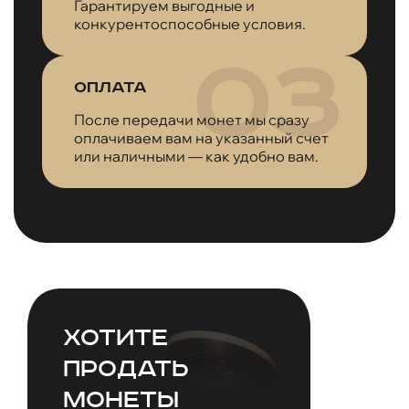
Гарантируем выгодные и
конкурентоспособные условия.
Оплата
После передачи монет мы сразу
оплачиваем вам на указанный счет
или наличными — как удобно вам.
Хотите
продать
монеты