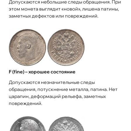
Допускаются небольшие следы обращения. При
этом монета выглядит «новой», лишена патины,
заметных дефектов или повреждений.
F (fine) – хорошее состояние
Допускаются незначительные следы
обращения, потускнение металла, патина. Нет
царапин, деформаций рельефа, заметных
повреждений.