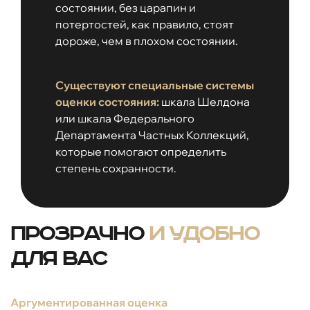
состоянии, без царапин и
потертостей, как правило, стоят
дороже, чем в плохом состоянии.
Существуют специальные системы
оценки состояния:
шкала Шелдона
или шкала Федерального
Департамента Частных Коллекций,
которые помогают определить
степень сохранности.
Прозрачно
и удобно
для вас
Аргументированная оценка