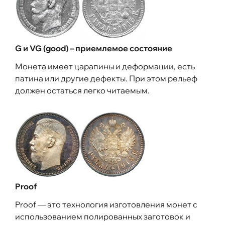
G и VG (good) – приемлемое состояние
Монета имеет царапины и деформации, есть
патина или другие дефекты. При этом рельеф
должен остаться легко читаемым.
Proof
Proof — это технология изготовления монет с
использованием полированных заготовок и