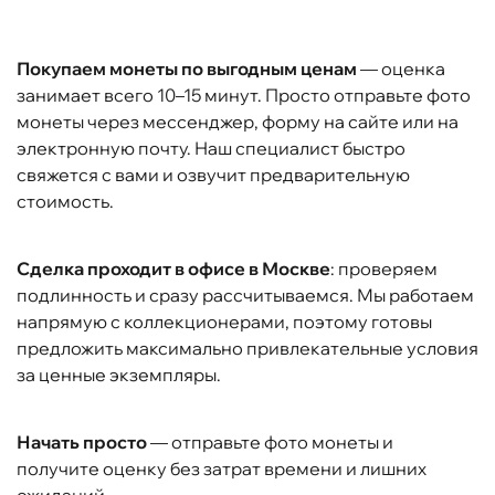
Покупаем монеты по выгодным ценам
— оценка
занимает всего 10–15 минут. Просто отправьте фото
монеты через мессенджер, форму на сайте или на
электронную почту. Наш специалист быстро
свяжется с вами и озвучит предварительную
стоимость.
Сделка проходит в офисе в Москве
: проверяем
подлинность и сразу рассчитываемся. Мы работаем
напрямую с коллекционерами, поэтому готовы
предложить максимально привлекательные условия
за ценные экземпляры.
Начать просто
— отправьте фото монеты и
получите оценку без затрат времени и лишних
ожиданий.