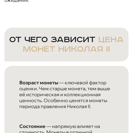
От чего зависит
цена
монет Николая II
Возраст монеты
— ключевой фактор
оценки. Чем старше монета, тем выше
её историческая и коллекционная
ценность. Особенно ценятся монеты
периода правления Николая II.
Состояние
— напрямую влияет на
стоимость. Монеты в отличной