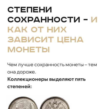
Степени
сохранности –
и
как от них
зависит цена
монеты
Чем лучше сохранность монеты – тем
она дороже.
Коллекционеры выделяют пять
степеней: