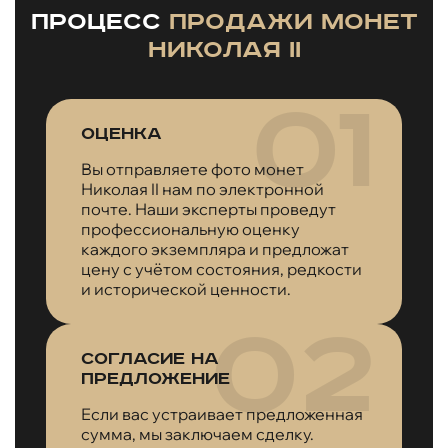
Процесс
продажи монет
Николая II
Оценка
Вы отправляете фото монет
Николая II нам по электронной
почте. Наши эксперты проведут
профессиональную оценку
каждого экземпляра и предложат
цену с учётом состояния, редкости
и исторической ценности.
Согласие на
предложение
Если вас устраивает предложенная
сумма, мы заключаем сделку.