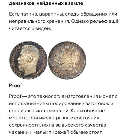
дензнаков, найденных в земле
Есть патина, царапины, следы обращения или
неправильного хранения. Однако рельеф ещё
читается и виден.
Proof
Proof — это технология изготовления монет с
использованием полированных заготовок и
специальных штемпелей. Как и обычные
монеты, они имеют разные состояния
сохранности, но из-за высокого качества
чеканки и малых тиражей обычно стоят