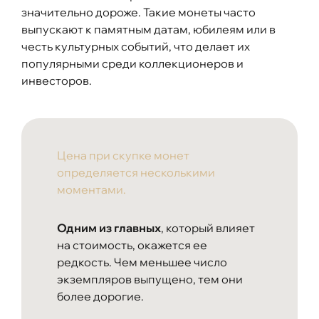
значительно дороже. Такие монеты часто
выпускают к памятным датам, юбилеям или в
честь культурных событий, что делает их
популярными среди коллекционеров и
инвесторов.
Цена при скупке монет
определяется несколькими
моментами.
Одним из главных
, который влияет
на стоимость, окажется ее
редкость. Чем меньшее число
экземпляров выпущено, тем они
более дорогие.