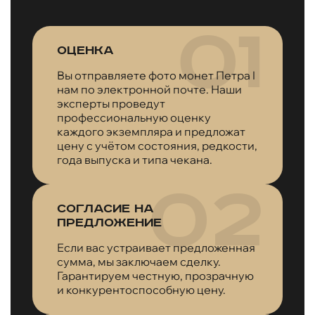
Оценка
Вы отправляете фото монет Петра I
нам по электронной почте. Наши
эксперты проведут
профессиональную оценку
каждого экземпляра и предложат
цену с учётом состояния, редкости,
года выпуска и типа чекана.
Согласие на
предложение
Если вас устраивает предложенная
сумма, мы заключаем сделку.
Гарантируем честную, прозрачную
и конкурентоспособную цену.