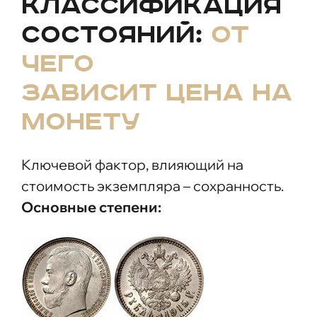
Классификация
состояний:
от
чего
зависит цена на
монету
Ключевой фактор, влияющий на
стоимость экземпляра – сохранность.
Основные степени: