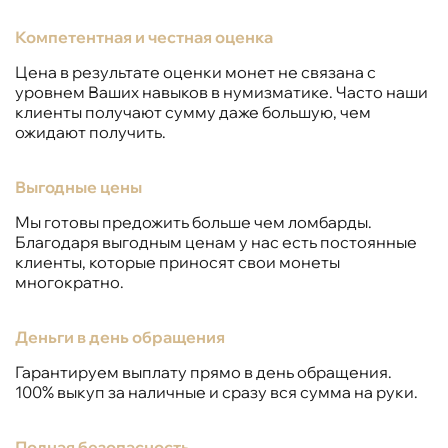
Компетентная и честная оценка
Цена в результате оценки монет не связана с
уровнем Ваших навыков в нумизматике. Часто наши
клиенты получают сумму даже большую, чем
ожидают получить.
Выгодные цены
Мы готовы предожить больше чем ломбарды.
Благодаря выгодным ценам у нас есть постоянные
клиенты, которые приносят свои монеты
многократно.
Деньги в день обращения
Гарантируем выплату прямо в день обращения.
100% выкуп за наличные и сразу вся сумма на руки.
Полная безопасность