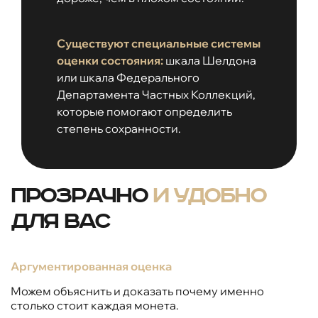
Существуют специальные системы
оценки состояния:
шкала Шелдона
или шкала Федерального
Департамента Частных Коллекций,
которые помогают определить
степень сохранности.
Прозрачно
и удобно
для вас
Аргументированная оценка
Можем объяснить и доказать почему именно
столько стоит каждая монета.