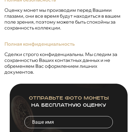
Оценку монет мы производим перед Вашими
глазами, они все время будут находиться в вашем
поле зрения, поэтому можете быть спокойны за
сохранность коллекции.
Полная конфиденциальность
Сделки строго конфиденциальны. Мы следим за
сохранностью Ваших контактных данных и не
обременяем Вас оформлением лишних
документов.
Отправьте фото монеты
на бесплатную оценку