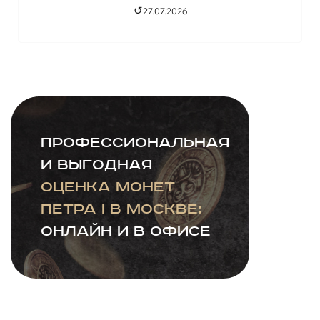
↺
27.07.2026
Профессиональная
и выгодная
оценка монет
Петра I в Москве:
онлайн и в офисе