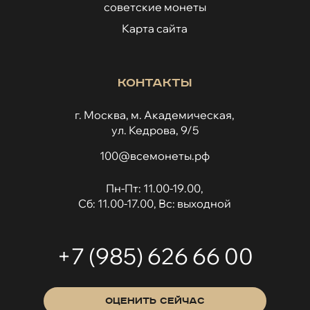
советские монеты
Карта сайта
Контакты
г. Москва, м. Академическая,
ул. Кедрова, 9/5
100@всемонеты.рф
Пн-Пт: 11.00-19.00,
Сб: 11.00-17.00, Вс: выходной
+7 (985) 626 66 00
ОЦЕНИТЬ СЕЙЧАС