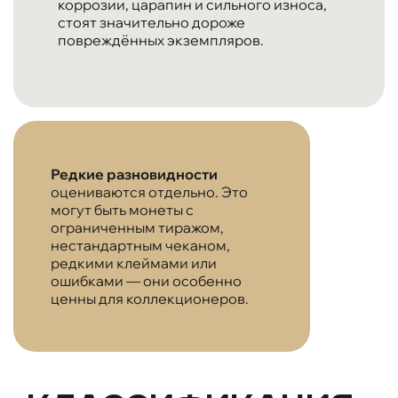
коррозии, царапин и сильного износа,
стоят значительно дороже
повреждённых экземпляров.
Редкие разновидности
оцениваются отдельно. Это
могут быть монеты с
ограниченным тиражом,
нестандартным чеканом,
редкими клеймами или
ошибками — они особенно
ценны для коллекционеров.