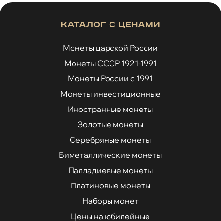
Каталог с ценами
Монеты царской России
Монеты СССР 1921-1991
Монеты России с 1991
Монеты инвестиционные
Иностранные монеты
Золотые монеты
Серебряные монеты
Биметаллические монеты
Палладиевые монеты
Платиновые монеты
Наборы монет
Цены на юбилейные