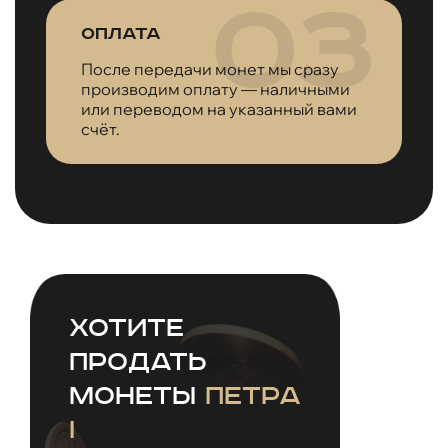
Оплата
После передачи монет мы сразу
производим оплату — наличными
или переводом на указанный вами
счёт.
Хотите
продать
монеты
Петра
I