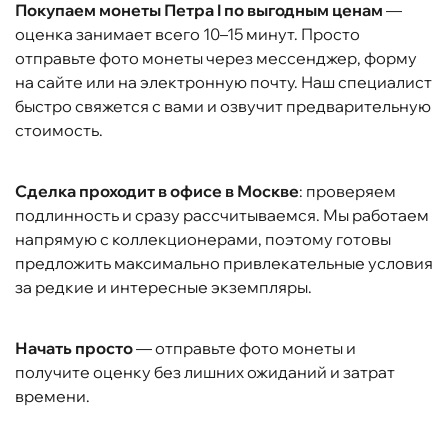
Покупаем монеты Петра I по выгодным ценам
—
оценка занимает всего 10–15 минут. Просто
отправьте фото монеты через мессенджер, форму
на сайте или на электронную почту. Наш специалист
быстро свяжется с вами и озвучит предварительную
стоимость.
Сделка проходит в офисе в Москве
: проверяем
подлинность и сразу рассчитываемся. Мы работаем
напрямую с коллекционерами, поэтому готовы
предложить максимально привлекательные условия
за редкие и интересные экземпляры.
Начать просто
— отправьте фото монеты и
получите оценку без лишних ожиданий и затрат
времени.