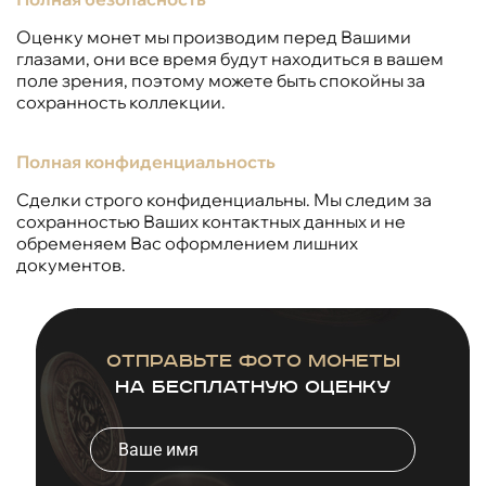
Оценку монет мы производим перед Вашими
глазами, они все время будут находиться в вашем
поле зрения, поэтому можете быть спокойны за
сохранность коллекции.
Полная конфиденциальность
Сделки строго конфиденциальны. Мы следим за
сохранностью Ваших контактных данных и не
обременяем Вас оформлением лишних
документов.
Отправьте фото монеты
на бесплатную оценку