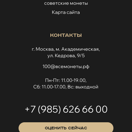
советские монеты
Карта сайта
Контакты
г. Москва, м. Академическая,
ул. Кедрова, 9/5
100@всемонеты.рф
Пн-Пт: 11.00-19.00,
Сб: 11.00-17.00, Вс: выходной
+7 (985) 626 66 00
ОЦЕНИТЬ СЕЙЧАС