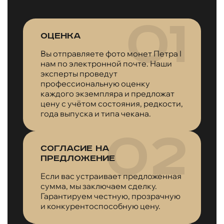
Оценка
Вы отправляете фото монет Петра I
нам по электронной почте. Наши
эксперты проведут
профессиональную оценку
каждого экземпляра и предложат
цену с учётом состояния, редкости,
года выпуска и типа чекана.
Согласие на
предложение
Если вас устраивает предложенная
сумма, мы заключаем сделку.
Гарантируем честную, прозрачную
и конкурентоспособную цену.