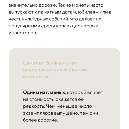
значительно дороже. Такие монеты часто
выпускают к памятным датам, юбилеям или в
честь культурных событий, что делает их
популярными среди коллекционеров и
инвесторов.
Цена при скупке монет
определяется несколькими
моментами.
Одним из главных
, который влияет
на стоимость, окажется ее
редкость. Чем меньшее число
экземпляров выпущено, тем они
более дорогие.