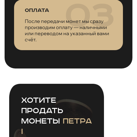
Оплата
После передачи монет мы сразу
производим оплату — наличными
или переводом на указанный вами
счёт.
Хотите
продать
монеты
Петра
I