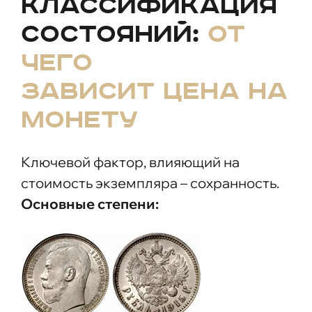
Классификация
состояний:
от
чего
зависит цена на
монету
Ключевой фактор, влияющий на
стоимость экземпляра – сохранность.
Основные степени: