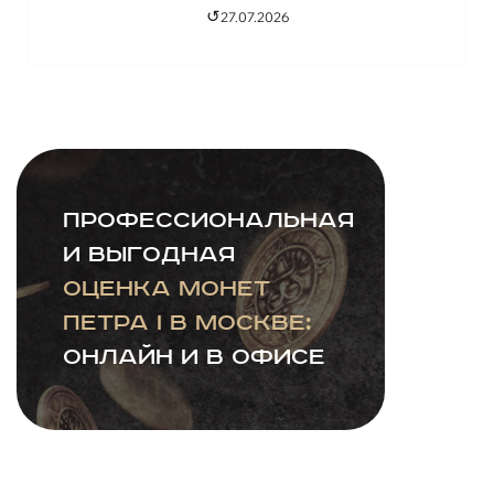
↺
27.07.2026
Профессиональная
и выгодная
оценка монет
Петра I в Москве:
онлайн и в офисе