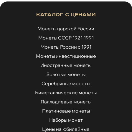
Каталог с ценами
Монеты царской России
Монеты СССР 1921-1991
Монеты России с 1991
Монеты инвестиционные
Иностранные монеты
Золотые монеты
Серебряные монеты
Биметаллические монеты
Палладиевые монеты
Платиновые монеты
Наборы монет
Цены на юбилейные