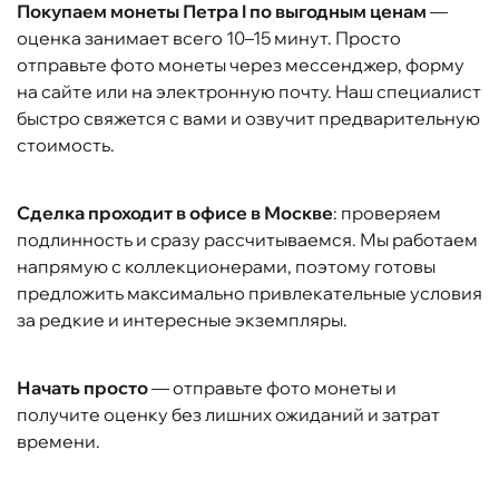
Покупаем монеты Петра I по выгодным ценам
—
оценка занимает всего 10–15 минут. Просто
отправьте фото монеты через мессенджер, форму
на сайте или на электронную почту. Наш специалист
быстро свяжется с вами и озвучит предварительную
стоимость.
Сделка проходит в офисе в Москве
: проверяем
подлинность и сразу рассчитываемся. Мы работаем
напрямую с коллекционерами, поэтому готовы
предложить максимально привлекательные условия
за редкие и интересные экземпляры.
Начать просто
— отправьте фото монеты и
получите оценку без лишних ожиданий и затрат
времени.