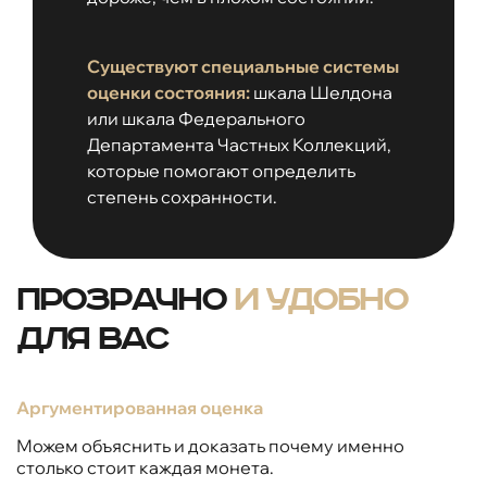
Существуют специальные системы
оценки состояния:
шкала Шелдона
или шкала Федерального
Департамента Частных Коллекций,
которые помогают определить
степень сохранности.
Прозрачно
и удобно
для вас
Аргументированная оценка
Можем объяснить и доказать почему именно
столько стоит каждая монета.