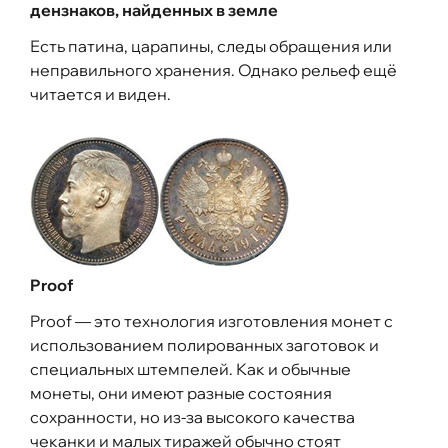
дензнаков, найденных в земле
Есть патина, царапины, следы обращения или
неправильного хранения. Однако рельеф ещё
читается и виден.
Proof
Proof — это технология изготовления монет с
использованием полированных заготовок и
специальных штемпелей. Как и обычные
монеты, они имеют разные состояния
сохранности, но из-за высокого качества
чеканки и малых тиражей обычно стоят