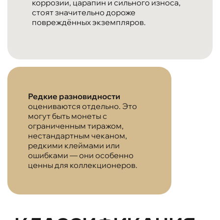
коррозии, царапин и сильного износа,
стоят значительно дороже
повреждённых экземпляров.
Редкие разновидности
оцениваются отдельно. Это
могут быть монеты с
ограниченным тиражом,
нестандартным чеканом,
редкими клеймами или
ошибками — они особенно
ценны для коллекционеров.