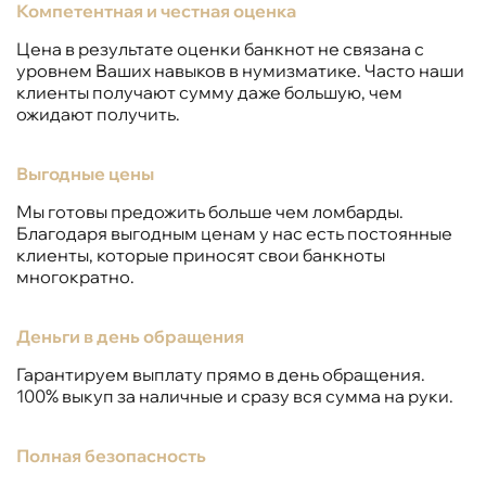
Компетентная и честная оценка
Цена в результате оценки банкнот не связана с
уровнем Ваших навыков в нумизматике. Часто наши
клиенты получают сумму даже большую, чем
ожидают получить.
Выгодные цены
Мы готовы предожить больше чем ломбарды.
Благодаря выгодным ценам у нас есть постоянные
клиенты, которые приносят свои банкноты
многократно.
Деньги в день обращения
Гарантируем выплату прямо в день обращения.
100% выкуп за наличные и сразу вся сумма на руки.
Полная безопасность