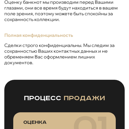
Оценку банкнот мы производим перед Вашими
глазами, они все время будут находиться в вашем
поле зрения, поэтому можете быть спокойны за
сохранность коллекции.
Полная конфиденциальность
Сделки строго конфиденциальны. Мы следим за
сохранностью Ваших контактных данных и не
обременяем Вас оформлением лишних
документов.
Процесс
продажи
Оценка