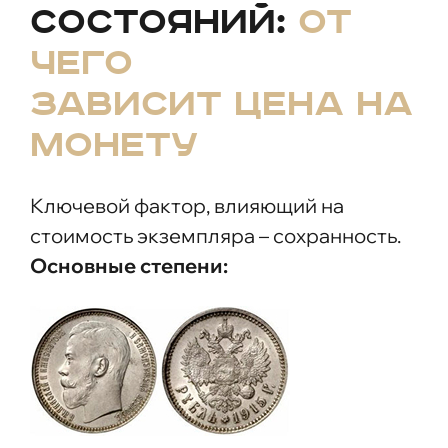
состояний:
от
чего
зависит цена на
монету
Ключевой фактор, влияющий на
стоимость экземпляра – сохранность.
Основные степени: