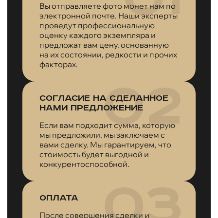
Вы отправляете фото монет нам по
электронной почте. Наши эксперты
проведут профессиональную
оценку каждого экземпляра и
предложат вам цену, основанную
на их состоянии, редкости и прочих
факторах.
Согласие на сделанное
нами предложение
Если вам подходит сумма, которую
мы предложили, мы заключаем с
вами сделку. Мы гарантируем, что
стоимость будет выгодной и
конкурентоспособной.
Оплата
После совершения сделки и