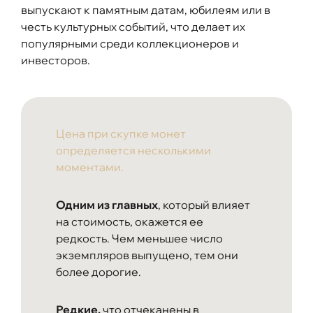
выпускают к памятным датам, юбилеям или в
честь культурных событий, что делает их
популярными среди коллекционеров и
инвесторов.
Цена при скупке монет
определяется несколькими
моментами.
Одним из главных
, который влияет
на стоимость, окажется ее
редкость. Чем меньшее число
экземпляров выпущено, тем они
более дорогие.
Редкие,
что отчеканены в