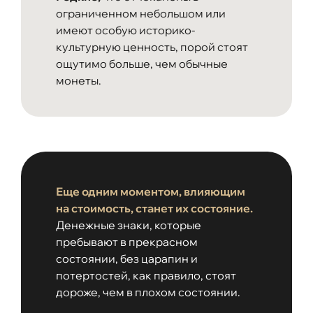
ограниченном небольшом или
имеют особую историко-
культурную ценность, порой стоят
ощутимо больше, чем обычные
монеты.
Еще одним моментом, влияющим
на стоимость, станет их состояние.
Денежные знаки, которые
пребывают в прекрасном
состоянии, без царапин и
потертостей, как правило, стоят
дороже, чем в плохом состоянии.