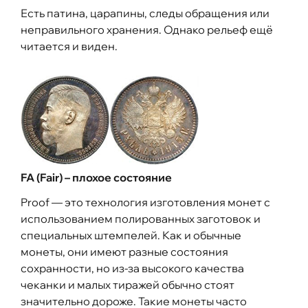
Есть патина, царапины, следы обращения или
неправильного хранения. Однако рельеф ещё
читается и виден.
FA (Fair) – плохое состояние
Proof — это технология изготовления монет с
использованием полированных заготовок и
специальных штемпелей. Как и обычные
монеты, они имеют разные состояния
сохранности, но из-за высокого качества
чеканки и малых тиражей обычно стоят
значительно дороже. Такие монеты часто