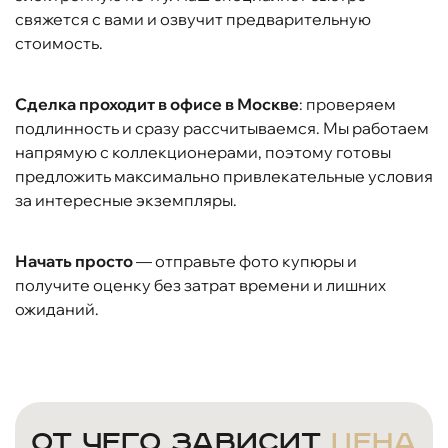
свяжется с вами и озвучит предварительную
стоимость.
Сделка проходит в офисе в Москве
: проверяем
подлинность и сразу рассчитываемся. Мы работаем
напрямую с коллекционерами, поэтому готовы
предложить максимально привлекательные условия
за интересные экземпляры.
Начать просто
— отправьте фото купюры и
получите оценку без затрат времени и лишних
ожиданий.
От чего зависит
цена