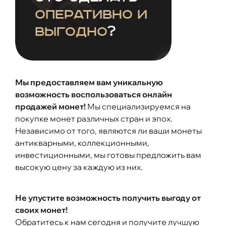
оперативно и
выгодно
?
Мы предоставляем вам уникальную
возможность воспользоваться онлайн
продажей монет!
Мы специализируемся на
покупке монет различных стран и эпох.
Независимо от того, являются ли ваши монеты
антикварными, коллекционными,
инвестиционными, мы готовы предложить вам
высокую цену за каждую из них.
Не упустите возможность получить выгоду от
своих монет!
Обратитесь к нам сегодня и получите лучшую