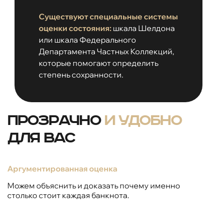
Существуют специальные системы
оценки состояния:
шкала Шелдона
или шкала Федерального
Департамента Частных Коллекций,
которые помогают определить
степень сохранности.
Прозрачно
и удобно
для вас
Аргументированная оценка
Можем объяснить и доказать почему именно
столько стоит каждая банкнота.