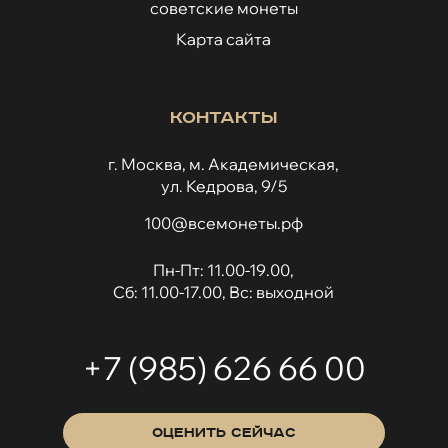
советские монеты
Карта сайта
Контакты
г. Москва, м. Академическая,
ул. Кедрова, 9/5
100@всемонеты.рф
Пн-Пт: 11.00-19.00,
Сб: 11.00-17.00, Вс: выходной
+7 (985) 626 66 00
ОЦЕНИТЬ СЕЙЧАС