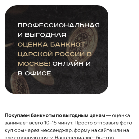
Профессиональная
и выгодная
оценка банкнот
царской России в
Москве:
онлайн и
в офисе
Покупаем банкноты по выгодным ценам
— оценка
занимает всего 10–15 минут. Просто отправьте фото
купюры через мессенджер, форму на сайте или на
электронную почту. Наш специалист быстро