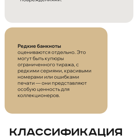
Редкие банкноты
оцениваются отдельно. Это
могут быть купюры
ограниченного тиража, с
редкими сериями, красивыми
номерами или ошибками
печати — они представляют
особую ценность для
коллекционеров.
Классификация