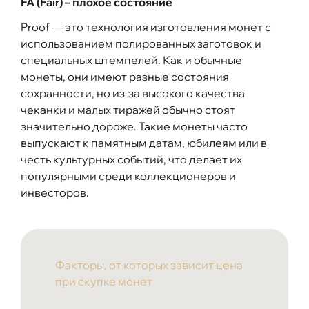
FA (Fair) – плохое состояние
Proof — это технология изготовления монет с
использованием полированных заготовок и
специальных штемпелей. Как и обычные
монеты, они имеют разные состояния
сохранности, но из-за высокого качества
чеканки и малых тиражей обычно стоят
значительно дороже. Такие монеты часто
выпускают к памятным датам, юбилеям или в
честь культурных событий, что делает их
популярными среди коллекционеров и
инвесторов.
Факторы, от которых зависит цена
при скупке монет