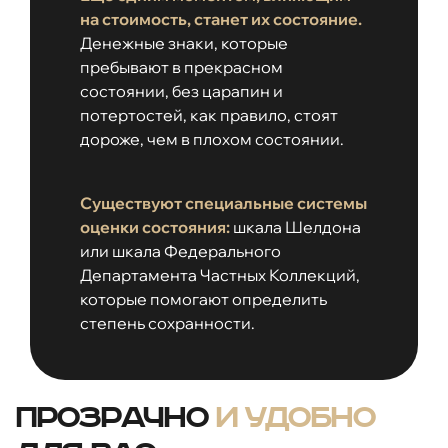
на стоимость, станет их состояние.
Денежные знаки, которые
пребывают в прекрасном
состоянии, без царапин и
потертостей, как правило, стоят
дороже, чем в плохом состоянии.
Существуют специальные системы
оценки состояния:
шкала Шелдона
или шкала Федерального
Департамента Частных Коллекций,
которые помогают определить
степень сохранности.
Прозрачно
и удобно