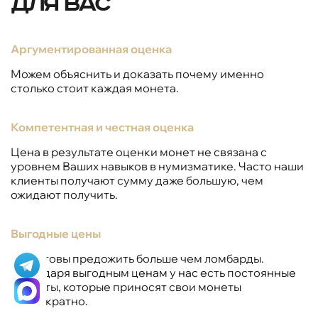
для вас
Аргументированная оценка
Можем объяснить и доказать почему именно
столько стоит каждая монета.
Компетентная и честная оценка
Цена в результате оценки монет не связана с
уровнем Ваших навыков в нумизматике. Часто наши
клиенты получают сумму даже большую, чем
ожидают получить.
Выгодные цены
Мы готовы предожить больше чем ломбарды.
Благодаря выгодным ценам у нас есть постоянные
клиенты, которые приносят свои монеты
многократно.