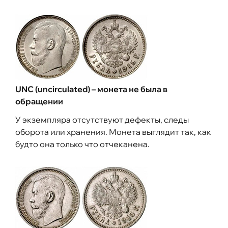
UNC (uncirculated) – монета не была в
обращении
У экземпляра отсутствуют дефекты, следы
оборота или хранения. Монета выглядит так, как
будто она только что отчеканена.