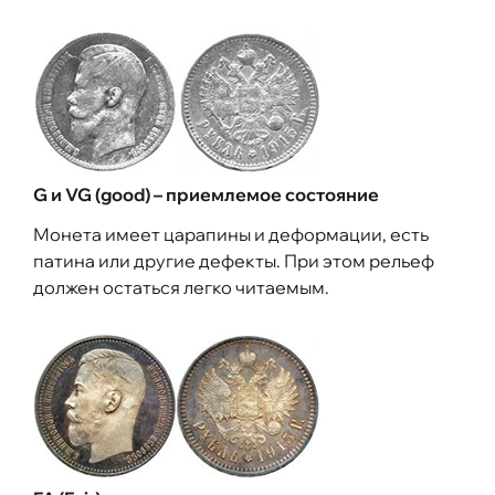
G и VG (good) – приемлемое состояние
Монета имеет царапины и деформации, есть
патина или другие дефекты. При этом рельеф
должен остаться легко читаемым.