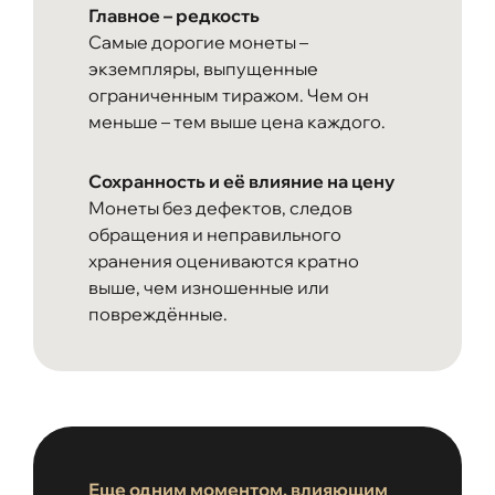
Главное – редкость
Самые дорогие монеты –
экземпляры, выпущенные
ограниченным тиражом. Чем он
меньше – тем выше цена каждого.
Сохранность и её влияние на цену
Монеты без дефектов, следов
обращения и неправильного
хранения оцениваются кратно
выше, чем изношенные или
повреждённые.
Еще одним моментом, влияющим