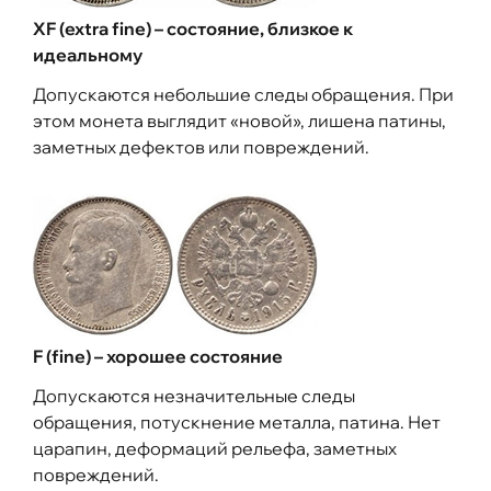
XF (extra fine) – состояние, близкое к
идеальному
Допускаются небольшие следы обращения. При
этом монета выглядит «новой», лишена патины,
заметных дефектов или повреждений.
F (fine) – хорошее состояние
Допускаются незначительные следы
обращения, потускнение металла, патина. Нет
царапин, деформаций рельефа, заметных
повреждений.