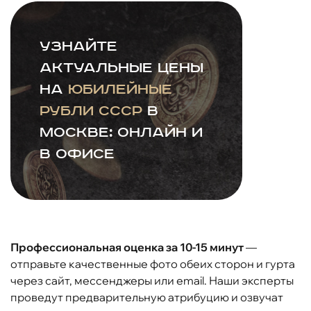
Узнайте
актуальные цены
на
юбилейные
рубли СССР
в
Москве: онлайн и
в офисе
Профессиональная оценка за 10-15 минут
—
отправьте качественные фото обеих сторон и гурта
через сайт, мессенджеры или email. Наши эксперты
проведут предварительную атрибуцию и озвучат