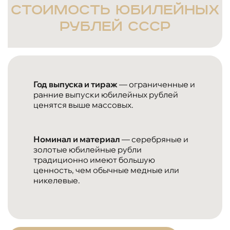
стоимость юбилейных
рублей СССР
Год выпуска и тираж
— ограниченные и
ранние выпуски юбилейных рублей
ценятся выше массовых.
Номинал и материал
— серебряные и
золотые юбилейные рубли
традиционно имеют большую
ценность, чем обычные медные или
никелевые.