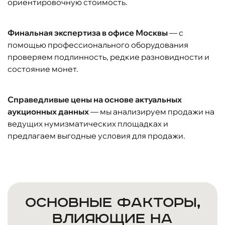
ориентировочную стоимость.
Финальная экспертиза в офисе Москвы
— с
помощью профессионального оборудования
проверяем подлинность, редкие разновидности и
состояние монет.
Справедливые цены на основе актуальных
аукционных данных
— мы анализируем продажи на
ведущих нумизматических площадках и
предлагаем выгодные условия для продажи.
Основные факторы,
влияющие на