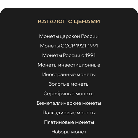
Каталог с ценами
Монеты царской России
Монеты СССР 1921-1991
Монеты России с 1991
Монеты инвестиционные
Иностранные монеты
Золотые монеты
Серебряные монеты
Биметаллические монеты
Палладиевые монеты
Платиновые монеты
Наборы монет