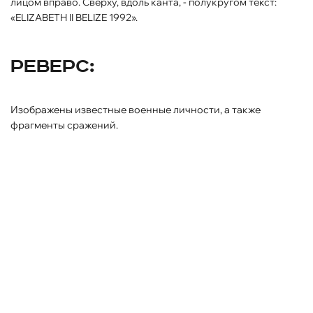
лицом вправо. Сверху, вдоль канта, - полукругом текст:
«ELIZABETH II BELIZE 1992».
Реверс:
Изображены известные военные личности, а также
фрагменты сражений.