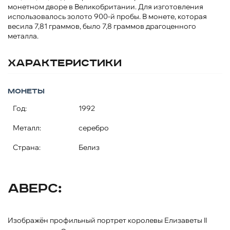
монетном дворе в Великобритании. Для изготовления
использовалось золото 900-й пробы. В монете, которая
весила 7,81 граммов, было 7,8 граммов драгоценного
металла.
Характеристики
Монеты
Год:
1992
Металл:
серебро
Страна:
Белиз
Аверс:
Изображён профильный портрет королевы Елизаветы II