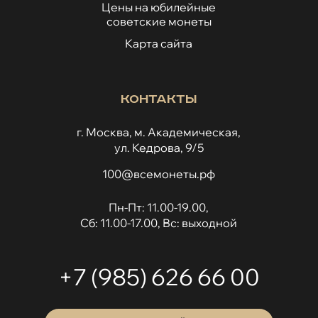
Цены на юбилейные
советские монеты
Карта сайта
Контакты
г. Москва, м. Академическая,
ул. Кедрова, 9/5
100@всемонеты.рф
Пн-Пт: 11.00-19.00,
Сб: 11.00-17.00, Вс: выходной
+7 (985) 626 66 00