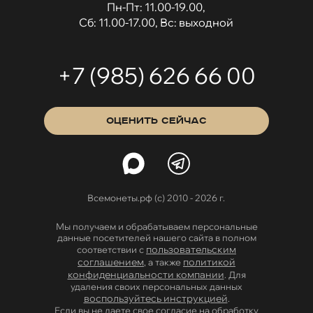
Пн-Пт: 11.00-19.00,
Сб: 11.00-17.00, Вс: выходной
+7 (985) 626 66 00
ОЦЕНИТЬ СЕЙЧАС
Всемонеты.рф (с) 2010 - 2026 г.
Мы получаем и обрабатываем персональные
данные посетителей нашего сайта в полном
пользовательским
соответствии с
соглашением
политикой
, а также
конфиденциальности компании
. Для
удаления своих персональных данных
воспользуйтесь инструкцией
.
Если вы не даете свое согласие на обработку