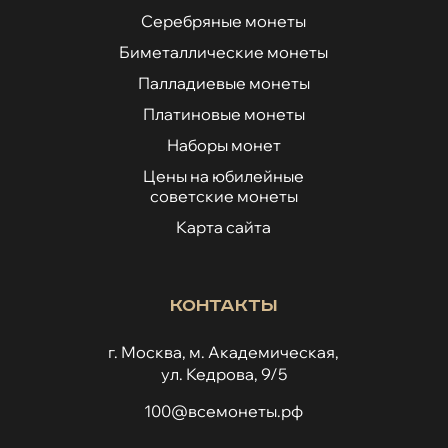
Серебряные монеты
Биметаллические монеты
Палладиевые монеты
Платиновые монеты
Наборы монет
Цены на юбилейные
советские монеты
Карта сайта
Контакты
г. Москва, м. Академическая,
ул. Кедрова, 9/5
100@всемонеты.рф