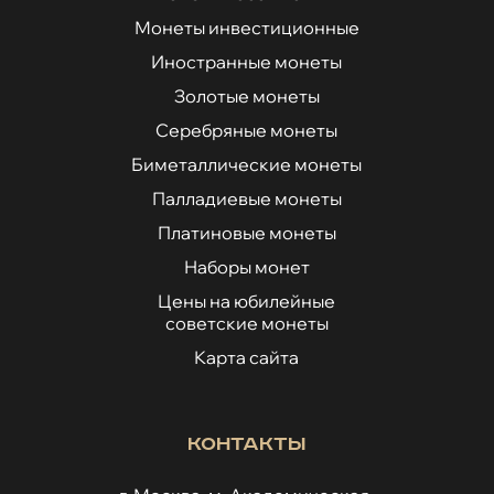
Монеты инвестиционные
Иностранные монеты
Золотые монеты
Серебряные монеты
Биметаллические монеты
Палладиевые монеты
Платиновые монеты
Наборы монет
Цены на юбилейные
советские монеты
Карта сайта
Контакты