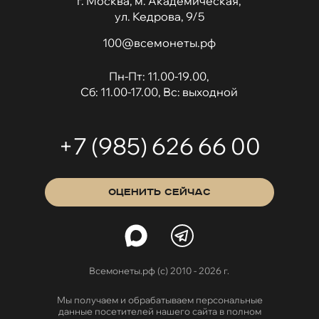
г. Москва, м. Академическая,
ул. Кедрова, 9/5
100@всемонеты.рф
Пн-Пт: 11.00-19.00,
Сб: 11.00-17.00, Вс: выходной
+7 (985) 626 66 00
ОЦЕНИТЬ СЕЙЧАС
Всемонеты.рф (с) 2010 - 2026 г.
Мы получаем и обрабатываем персональные
данные посетителей нашего сайта в полном