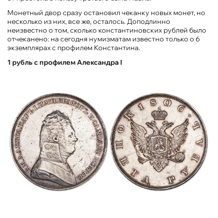
Монетный двор сразу остановил чеканку новых монет, но
несколько из них, все же, осталось. Доподлинно
неизвестно о том, сколько константиновских рублей было
отчеканено: на сегодня нумизматам известно только о 6
экземплярах с профилем Константина.
1 рубль с профилем Александра I