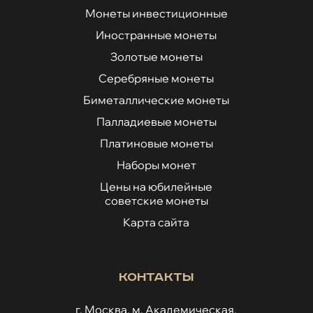
Монеты инвестиционные
Иностранные монеты
Золотые монеты
Серебряные монеты
Биметаллические монеты
Палладиевые монеты
Платиновые монеты
Наборы монет
Цены на юбилейные
советские монеты
Карта сайта
Контакты
г. Москва, м. Академическая,