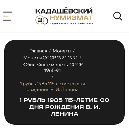
Главная
Монеты
/
/
Монеты СССР 1921-1991
/
Юбилейные монеты СССР
1965-91
/
1 рубль 1985 115-летие со дня
рождения В. И. Ленина
1 рубль 1985 115-летие со
дня рождения В. И.
Ленина