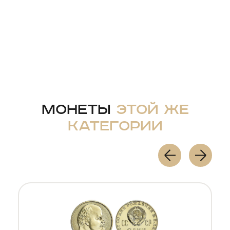
Монеты
этой же
категории