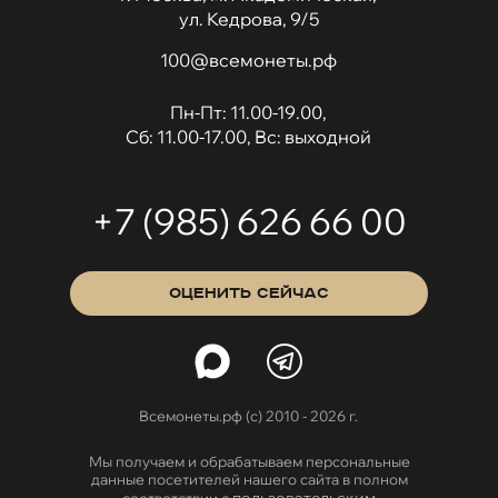
ул. Кедрова, 9/5
100@всемонеты.рф
Пн-Пт: 11.00-19.00,
Сб: 11.00-17.00, Вс: выходной
+7 (985) 626 66 00
ОЦЕНИТЬ СЕЙЧАС
Всемонеты.рф (с) 2010 - 2026 г.
Мы получаем и обрабатываем персональные
данные посетителей нашего сайта в полном