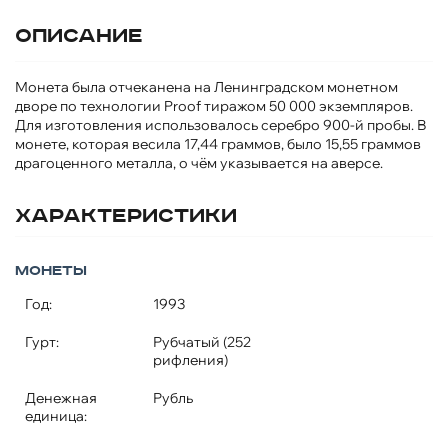
Описание
Монета была отчеканена на Ленинградском монетном
дворе по технологии Proof тиражом 50 000 экземпляров.
Для изготовления использовалось серебро 900-й пробы. В
монете, которая весила 17,44 граммов, было 15,55 граммов
драгоценного металла, о чём указывается на аверсе.
Характеристики
Монеты
Год:
1993
Гурт:
Рубчатый (252
рифления)
Денежная
Рубль
единица: