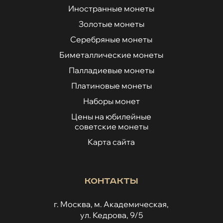
Иностранные монеты
Золотые монеты
Серебряные монеты
Биметаллические монеты
Палладиевые монеты
Платиновые монеты
Наборы монет
Цены на юбилейные
советские монеты
Карта сайта
Контакты
г. Москва, м. Академическая,
ул. Кедрова, 9/5