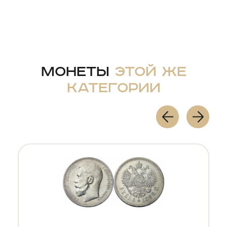
Монеты
этой же
категории