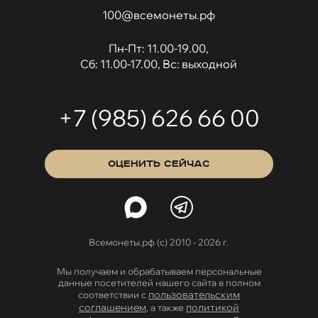
100@всемонеты.рф
Пн-Пт: 11.00-19.00,
Сб: 11.00-17.00, Вс: выходной
+7 (985) 626 66 00
ОЦЕНИТЬ СЕЙЧАС
Всемонеты.рф (с) 2010 - 2026 г.
Мы получаем и обрабатываем персональные
данные посетителей нашего сайта в полном
пользовательским
соответствии с
соглашением
политикой
, а также