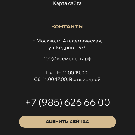
Карта сайта
Контакты
г. Москва, м. Академическая,
ул. Кедрова, 9/5
100@всемонеты.рф
Пн-Пт: 11.00-19.00,
Сб: 11.00-17.00, Вс: выходной
+7 (985) 626 66 00
ОЦЕНИТЬ СЕЙЧАС