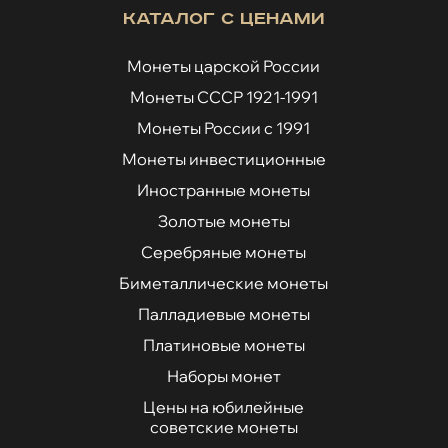
Каталог с ценами
Монеты царской России
Монеты СССР 1921-1991
Монеты России с 1991
Монеты инвестиционные
Иностранные монеты
Золотые монеты
Серебряные монеты
Биметаллические монеты
Палладиевые монеты
Платиновые монеты
Наборы монет
Цены на юбилейные
советские монеты