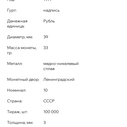
Гурт:
надпись
Денежная
Рубль
единица:
Диаметр, мм:
39
Масса монеты,
33
гр:
Металл:
медно-никелевый
сплав
Монетный двор:
Ленинградский
Номинал:
10
Страна:
СССР
Тираж, шт:
100 000
Толщина, мм:
3