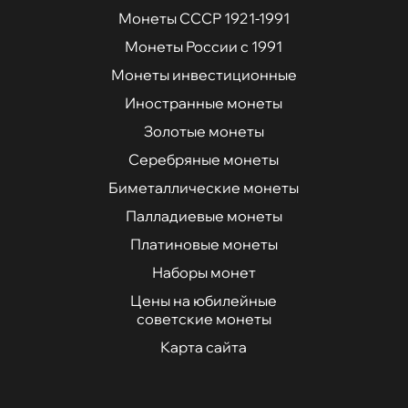
Монеты СССР 1921-1991
Монеты России с 1991
Монеты инвестиционные
Иностранные монеты
Золотые монеты
Серебряные монеты
Биметаллические монеты
Палладиевые монеты
Платиновые монеты
Наборы монет
Цены на юбилейные
советские монеты
Карта сайта