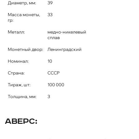
Диаметр, мм:
39
Масса монеты,
33
гр:
Металл:
медно-никелевый
сплав
Монетный двор:
Ленинградский
Номинал:
10
Страна:
СССР
Тираж, шт:
100 000
Толщина, мм:
3
Аверс: