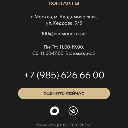
Контакты
г. Москва, м. Академическая,
ул. Кедрова, 9/5
100@всемонеты.рф
Пн-Пт: 11.00-19.00,
Сб: 11.00-17.00, Вс: выходной
+7 (985) 626 66 00
ОЦЕНИТЬ СЕЙЧАС
Всемонеты.рф (с) 2010 - 2026 г.