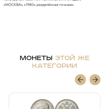
«МОСКВА», «1980», разделённая точками.
Монеты
этой же
категории