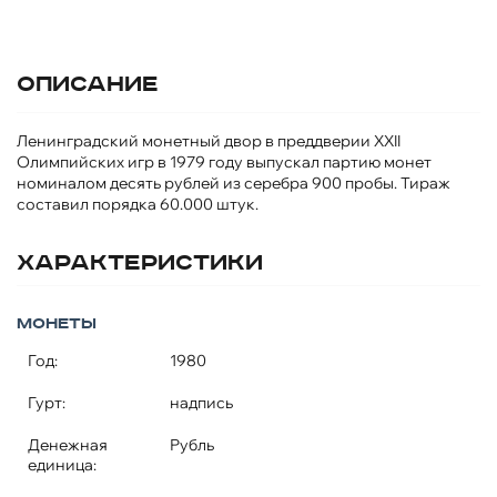
Описание
Ленинградский монетный двор в преддверии XXII
Олимпийских игр в 1979 году выпускал партию монет
номиналом десять рублей из серебра 900 пробы. Тираж
составил порядка 60.000 штук.
Характеристики
Монеты
Год:
1980
Гурт:
надпись
Денежная
Рубль
единица: