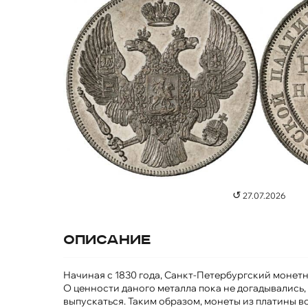
↺
27.07.2026
Описание
Начиная с 1830 года, Санкт-Петербургский монетн
О ценности даного металла пока не догадывались,
выпускаться. Таким образом, монеты из платины в