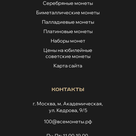
Серебряные монеты
Биметаллические монеты
Палладиевые монеты
Платиновые монеты
Наборы монет
Цены на юбилейные
советские монеты
Карта сайта
Контакты
г. Москва, м. Академическая,
ул. Кедрова, 9/5
100@всемонеты.рф
Пн-Пт: 11.00-19.00,