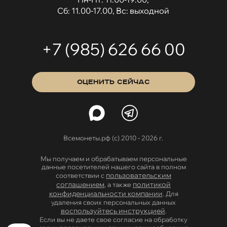
Сб: 11.00-17.00, Вс: выходной
+7 (985) 626 66 00
ОЦЕНИТЬ СЕЙЧАС
Всемонеты.рф (с) 2010 - 2026 г.
Мы получаем и обрабатываем персональные
данные посетителей нашего сайта в полном
пользовательским
соответствии с
соглашением
политикой
, а также
конфиденциальности компании
. Для
удаления своих персональных данных
воспользуйтесь инструкцией
.
Если вы не даете свое согласие на обработку