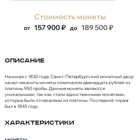
Стоимость монеты
157 900
₽
189 500
₽
от
до
Описание
Начиная с 1830 года, Санкт-Петербургский монетный двор
начал чеканить монеты номиналом двенадцать рублей из
платины 950 пробы. Данные монеты являются
уникальными, так как стали единственными монетами,
которые были отчеканены из платины. Последний тираж
был в 1845 году.
Характеристики
Монеты