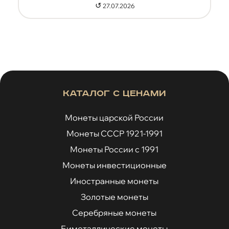
↺
27.07.2026
Каталог с ценами
Монеты царской России
Монеты СССР 1921-1991
Монеты России с 1991
Монеты инвестиционные
Иностранные монеты
Золотые монеты
Серебряные монеты
Биметаллические монеты