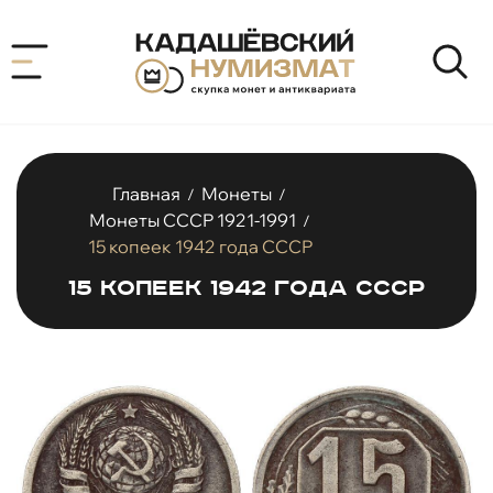
Главная
Монеты
/
/
Монеты СССР 1921-1991
/
15 копеек 1942 года СССР
15 копеек 1942 года СССР