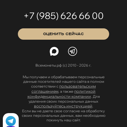
+7 (985) 626 66 00
ОЦЕНИТЬ СЕЙЧАС
Всемонеты.рф (с) 2010 - 2026 г.
Мы получаем и обрабатываем персональные
данные посетителей нашего сайта в полном
пользовательским
соответствии с
соглашением
политикой
, а также
конфиденциальности компании
. Для
удаления своих персональных данных
воспользуйтесь инструкцией
.
Если вы не даете свое согласие на обработку
своих персональных данных, вам необходимо
покинуть наш сайт.