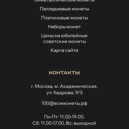
Палладиевые монеты
Платиновые монеты
Наборы монет
Цены на юбилейные
советские монеты
Карта сайта
Контакты
г. Москва, м. Академическая,
ул. Кедрова, 9/5
100@всемонеты.рф
Пн-Пт: 11.00-19.00,
Сб: 11.00-17.00, Вс: выходной