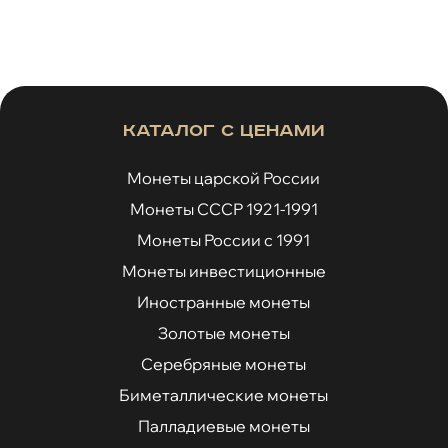
Каталог с ценами
Монеты царской России
Монеты СССР 1921-1991
Монеты России с 1991
Монеты инвестиционные
Иностранные монеты
Золотые монеты
Серебряные монеты
Биметаллические монеты
Палладиевые монеты