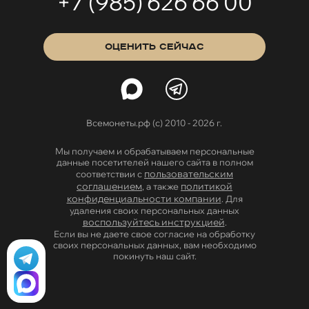
+7 (985) 626 66 00
ОЦЕНИТЬ СЕЙЧАС
Всемонеты.рф (с) 2010 - 2026 г.
Мы получаем и обрабатываем персональные
данные посетителей нашего сайта в полном
пользовательским
соответствии с
соглашением
политикой
, а также
конфиденциальности компании
. Для
удаления своих персональных данных
воспользуйтесь инструкцией
.
Если вы не даете свое согласие на обработку
своих персональных данных, вам необходимо
покинуть наш сайт.