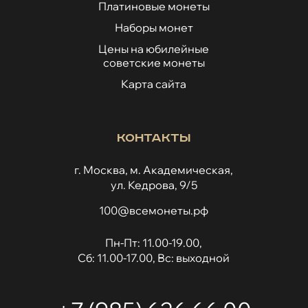
Платиновые монеты
Наборы монет
Цены на юбилейные
советские монеты
Карта сайта
Контакты
г. Москва, м. Академическая,
ул. Кедрова, 9/5
100@всемонеты.рф
Пн-Пт: 11.00-19.00,
Сб: 11.00-17.00, Вс: выходной