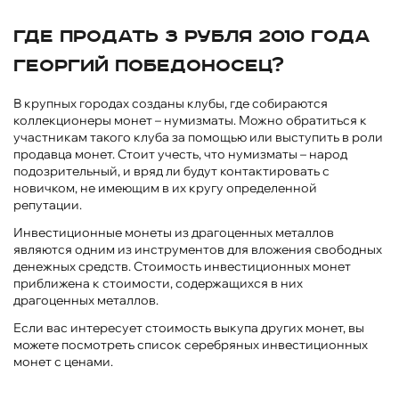
Где продать 3 рубля 2010 года
Георгий Победоносец?
В крупных городах созданы клубы, где собираются
коллекционеры монет – нумизматы. Можно обратиться к
участникам такого клуба за помощью или выступить в роли
продавца монет. Стоит учесть, что нумизматы – народ
подозрительный, и вряд ли будут контактировать с
новичком, не имеющим в их кругу определенной
репутации.
Инвестиционные монеты из драгоценных металлов
являются одним из инструментов для вложения свободных
денежных средств. Стоимость инвестиционных монет
приближена к стоимости, содержащихся в них
драгоценных металлов.
Если вас интересует стоимость выкупа других монет, вы
можете посмотреть
список серебряных инвестиционных
монет
с ценами.