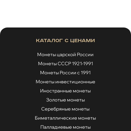
Каталог с ценами
Монеты царской России
Монеты СССР 1921-1991
Монеты России с 1991
Монеты инвестиционные
Иностранные монеты
Золотые монеты
Серебряные монеты
Биметаллические монеты
Палладиевые монеты