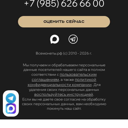
+7 (985) 626 66 00
ОЦЕНИТЬ СЕЙЧАС
Всемонеты.рф (с) 2010 - 2026 г.
Мы получаем и обрабатываем персональные
данные посетителей нашего сайта в полном
пользовательским
соответствии с
соглашением
политикой
, а также
конфиденциальности компании
. Для
удаления своих персональных данных
воспользуйтесь инструкцией
.
Если вы не даете свое согласие на обработку
своих персональных данных, вам необходимо
покинуть наш сайт.