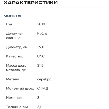
Характеристики
Монеты
Год:
2010
Денежная
Рубль
единица:
Диаметр, мм:
39,0
Качество:
UNC
Масса драг.
31,5
металла, гр:
Металл:
серебро
Монетный двор:
СПМД
Номинал:
3
Толщина, мм:
3,1