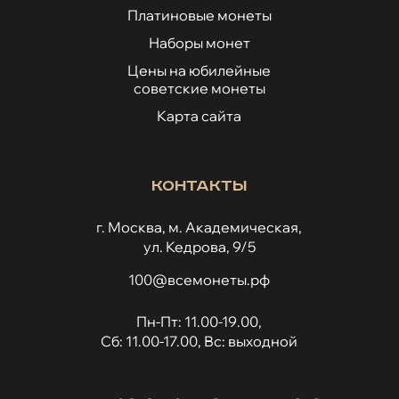
Платиновые монеты
Наборы монет
Цены на юбилейные
советские монеты
Карта сайта
Контакты
г. Москва, м. Академическая,
ул. Кедрова, 9/5
100@всемонеты.рф
Пн-Пт: 11.00-19.00,
Сб: 11.00-17.00, Вс: выходной