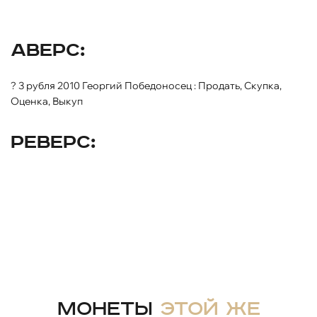
Аверс:
? 3 рубля 2010 Георгий Победоносец : Продать, Скупка,
Оценка, Выкуп
Реверс:
Монеты
этой же