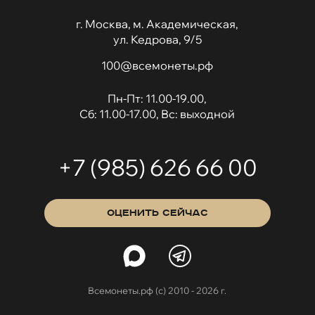
г. Москва, м. Академическая,
ул. Кедрова, 9/5
100@всемонеты.рф
Пн-Пт: 11.00-19.00,
Сб: 11.00-17.00, Вс: выходной
+7 (985) 626 66 00
ОЦЕНИТЬ СЕЙЧАС
Всемонеты.рф (с) 2010 - 2026 г.