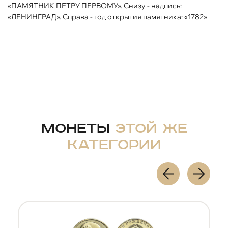
«ПАМЯТНИК ПЕТРУ ПЕРВОМУ». Снизу - надпись:
«ЛЕНИНГРАД». Справа - год открытия памятника: «1782»
Монеты
этой же
категории