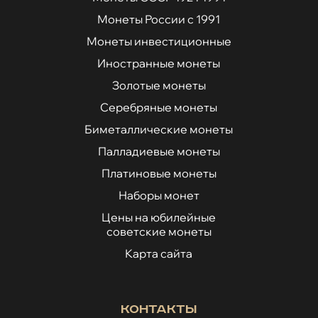
Монеты России с 1991
Монеты инвестиционные
Иностранные монеты
Золотые монеты
Серебряные монеты
Биметаллические монеты
Палладиевые монеты
Платиновые монеты
Наборы монет
Цены на юбилейные
советские монеты
Карта сайта
Контакты