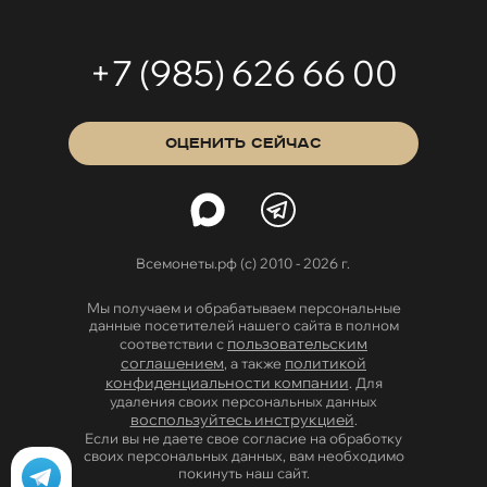
+7 (985) 626 66 00
ОЦЕНИТЬ СЕЙЧАС
Всемонеты.рф (с) 2010 - 2026 г.
Мы получаем и обрабатываем персональные
данные посетителей нашего сайта в полном
пользовательским
соответствии с
соглашением
политикой
, а также
конфиденциальности компании
. Для
удаления своих персональных данных
воспользуйтесь инструкцией
.
Если вы не даете свое согласие на обработку
своих персональных данных, вам необходимо
покинуть наш сайт.