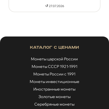
↺
27.07.2026
Каталог с ценами
Монеты царской России
Монеты СССР 1921-1991
Монеты России с 1991
Монеты инвестиционные
Иностранные монеты
Золотые монеты
Серебряные монеты