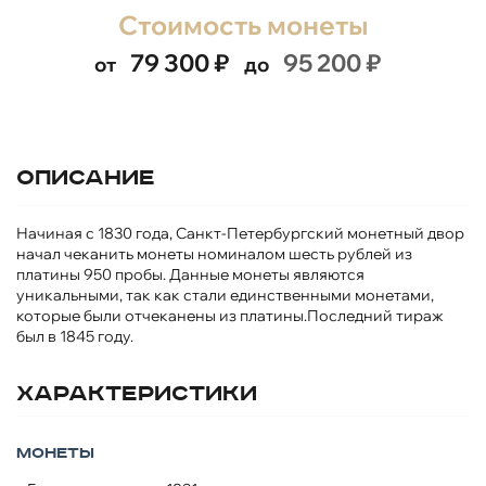
Стоимость монеты
79 300
₽
95 200
₽
от
до
Описание
Начиная с 1830 года, Санкт-Петербургский монетный двор
начал чеканить монеты номиналом шесть рублей из
платины 950 пробы. Данные монеты являются
уникальными, так как стали единственными монетами,
которые были отчеканены из платины.Последний тираж
был в 1845 году.
Характеристики
Монеты