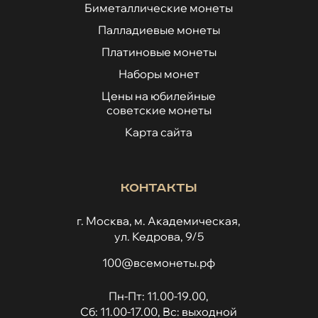
Биметаллические монеты
Палладиевые монеты
Платиновые монеты
Наборы монет
Цены на юбилейные
советские монеты
Карта сайта
Контакты
г. Москва, м. Академическая,
ул. Кедрова, 9/5
100@всемонеты.рф
Пн-Пт: 11.00-19.00,
Сб: 11.00-17.00, Вс: выходной